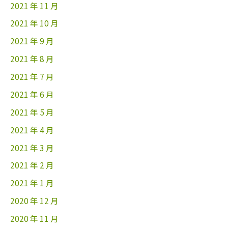
2021 年 11 月
2021 年 10 月
2021 年 9 月
2021 年 8 月
2021 年 7 月
2021 年 6 月
2021 年 5 月
2021 年 4 月
2021 年 3 月
2021 年 2 月
2021 年 1 月
2020 年 12 月
2020 年 11 月