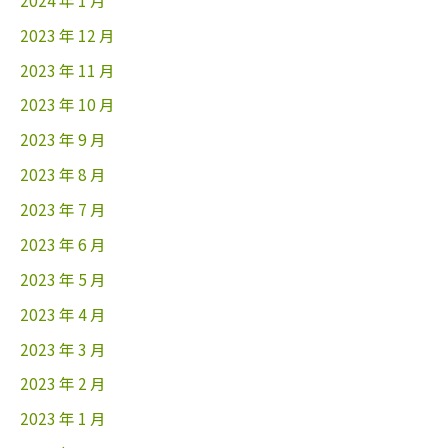
2023 年 12 月
2023 年 11 月
2023 年 10 月
2023 年 9 月
2023 年 8 月
2023 年 7 月
2023 年 6 月
2023 年 5 月
2023 年 4 月
2023 年 3 月
2023 年 2 月
2023 年 1 月