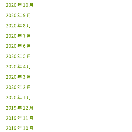
2020 年 10 月
2020 年 9 月
2020 年 8 月
2020 年 7 月
2020 年 6 月
2020 年 5 月
2020 年 4 月
2020 年 3 月
2020 年 2 月
2020 年 1 月
2019 年 12 月
2019 年 11 月
2019 年 10 月