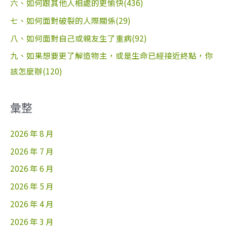
六、如何跟其他人相處的更愉快(436)
七、如何面對破裂的人際關係(29)
八、如何面對自己或親友生了重病(92)
九、如果想要更了解造物主，或是生命已經接近終點，你
該怎麼辦(120)
彙整
2026 年 8 月
2026 年 7 月
2026 年 6 月
2026 年 5 月
2026 年 4 月
2026 年 3 月