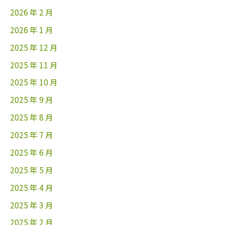
2026 年 2 月
2026 年 1 月
2025 年 12 月
2025 年 11 月
2025 年 10 月
2025 年 9 月
2025 年 8 月
2025 年 7 月
2025 年 6 月
2025 年 5 月
2025 年 4 月
2025 年 3 月
2025 年 2 月