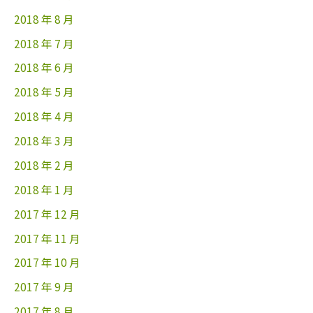
2018 年 8 月
2018 年 7 月
2018 年 6 月
2018 年 5 月
2018 年 4 月
2018 年 3 月
2018 年 2 月
2018 年 1 月
2017 年 12 月
2017 年 11 月
2017 年 10 月
2017 年 9 月
2017 年 8 月