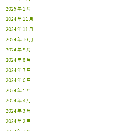
2025 年 1 月
2024 年 12 月
2024 年 11 月
2024 年 10 月
2024 年 9 月
2024 年 8 月
2024 年 7 月
2024 年 6 月
2024 年 5 月
2024 年 4 月
2024 年 3 月
2024 年 2 月
2024 年 1 月