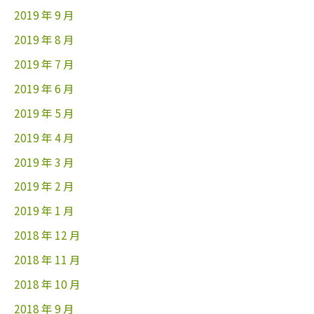
2019 年 9 月
2019 年 8 月
2019 年 7 月
2019 年 6 月
2019 年 5 月
2019 年 4 月
2019 年 3 月
2019 年 2 月
2019 年 1 月
2018 年 12 月
2018 年 11 月
2018 年 10 月
2018 年 9 月