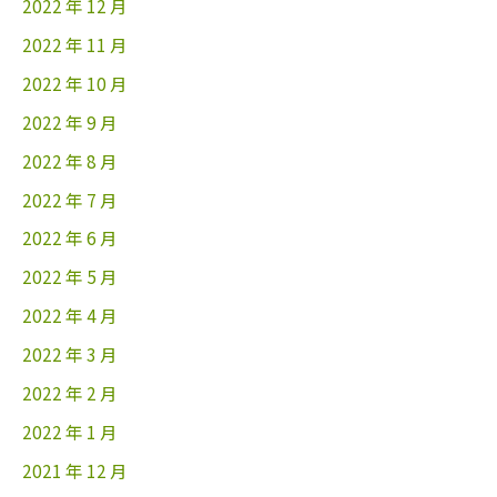
2022 年 12 月
2022 年 11 月
2022 年 10 月
2022 年 9 月
2022 年 8 月
2022 年 7 月
2022 年 6 月
2022 年 5 月
2022 年 4 月
2022 年 3 月
2022 年 2 月
2022 年 1 月
2021 年 12 月