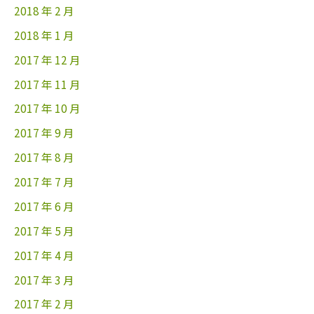
2018 年 2 月
2018 年 1 月
2017 年 12 月
2017 年 11 月
2017 年 10 月
2017 年 9 月
2017 年 8 月
2017 年 7 月
2017 年 6 月
2017 年 5 月
2017 年 4 月
2017 年 3 月
2017 年 2 月