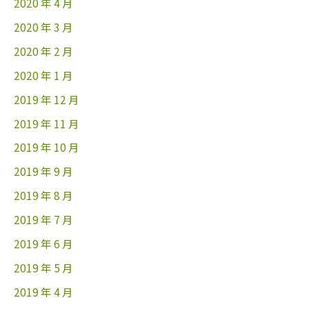
2020 年 4 月
2020 年 3 月
2020 年 2 月
2020 年 1 月
2019 年 12 月
2019 年 11 月
2019 年 10 月
2019 年 9 月
2019 年 8 月
2019 年 7 月
2019 年 6 月
2019 年 5 月
2019 年 4 月