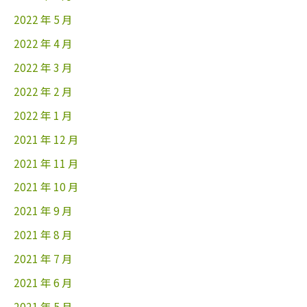
2022 年 5 月
2022 年 4 月
2022 年 3 月
2022 年 2 月
2022 年 1 月
2021 年 12 月
2021 年 11 月
2021 年 10 月
2021 年 9 月
2021 年 8 月
2021 年 7 月
2021 年 6 月
2021 年 5 月