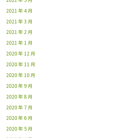
2021 年 4 月
2021 年 3 月
2021 年 2 月
2021 年 1 月
2020 年 12 月
2020 年 11 月
2020 年 10 月
2020 年 9 月
2020 年 8 月
2020 年 7 月
2020 年 6 月
2020 年 5 月