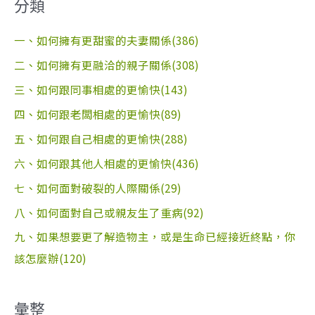
分類
一、如何擁有更甜蜜的夫妻關係(386)
二、如何擁有更融洽的親子關係(308)
三、如何跟同事相處的更愉快(143)
四、如何跟老闆相處的更愉快(89)
五、如何跟自己相處的更愉快(288)
六、如何跟其他人相處的更愉快(436)
七、如何面對破裂的人際關係(29)
八、如何面對自己或親友生了重病(92)
九、如果想要更了解造物主，或是生命已經接近終點，你
該怎麼辦(120)
彙整