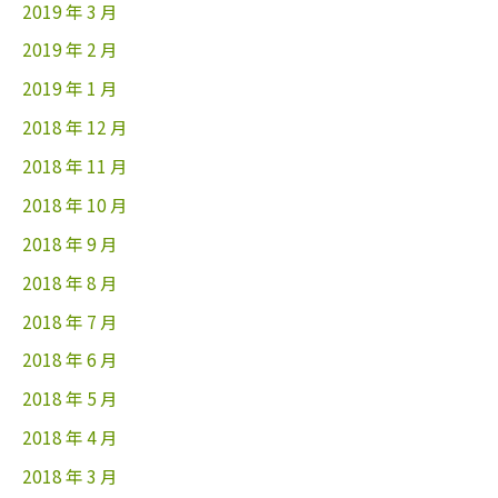
2019 年 3 月
2019 年 2 月
2019 年 1 月
2018 年 12 月
2018 年 11 月
2018 年 10 月
2018 年 9 月
2018 年 8 月
2018 年 7 月
2018 年 6 月
2018 年 5 月
2018 年 4 月
2018 年 3 月