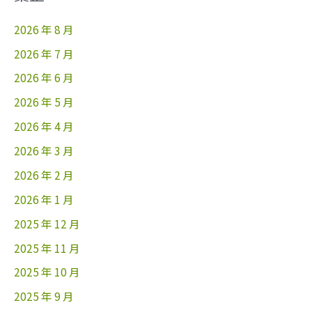
2026 年 8 月
2026 年 7 月
2026 年 6 月
2026 年 5 月
2026 年 4 月
2026 年 3 月
2026 年 2 月
2026 年 1 月
2025 年 12 月
2025 年 11 月
2025 年 10 月
2025 年 9 月