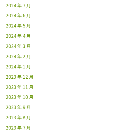
2024 年 7 月
2024 年 6 月
2024 年 5 月
2024 年 4 月
2024 年 3 月
2024 年 2 月
2024 年 1 月
2023 年 12 月
2023 年 11 月
2023 年 10 月
2023 年 9 月
2023 年 8 月
2023 年 7 月