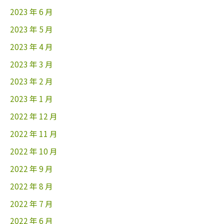
2023 年 6 月
2023 年 5 月
2023 年 4 月
2023 年 3 月
2023 年 2 月
2023 年 1 月
2022 年 12 月
2022 年 11 月
2022 年 10 月
2022 年 9 月
2022 年 8 月
2022 年 7 月
2022 年 6 月