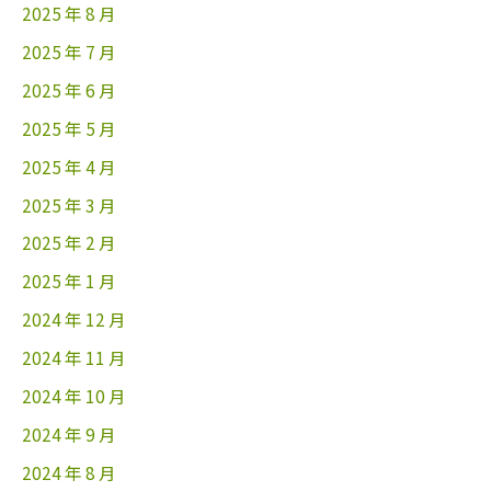
2025 年 8 月
2025 年 7 月
2025 年 6 月
2025 年 5 月
2025 年 4 月
2025 年 3 月
2025 年 2 月
2025 年 1 月
2024 年 12 月
2024 年 11 月
2024 年 10 月
2024 年 9 月
2024 年 8 月