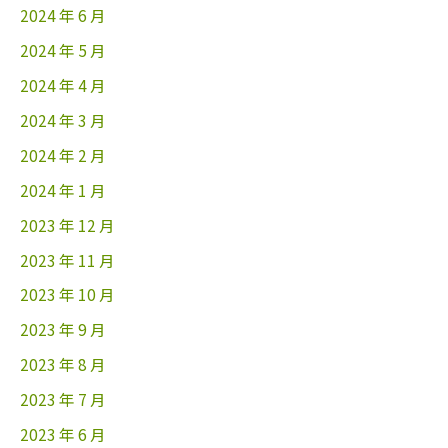
2024 年 6 月
2024 年 5 月
2024 年 4 月
2024 年 3 月
2024 年 2 月
2024 年 1 月
2023 年 12 月
2023 年 11 月
2023 年 10 月
2023 年 9 月
2023 年 8 月
2023 年 7 月
2023 年 6 月