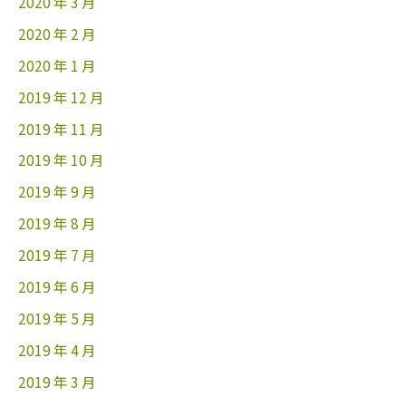
2020 年 3 月
2020 年 2 月
2020 年 1 月
2019 年 12 月
2019 年 11 月
2019 年 10 月
2019 年 9 月
2019 年 8 月
2019 年 7 月
2019 年 6 月
2019 年 5 月
2019 年 4 月
2019 年 3 月