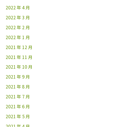
2022 年 4 月
2022 年 3 月
2022 年 2 月
2022 年 1 月
2021 年 12 月
2021 年 11 月
2021 年 10 月
2021 年 9 月
2021 年 8 月
2021 年 7 月
2021 年 6 月
2021 年 5 月
2021 年 4 月