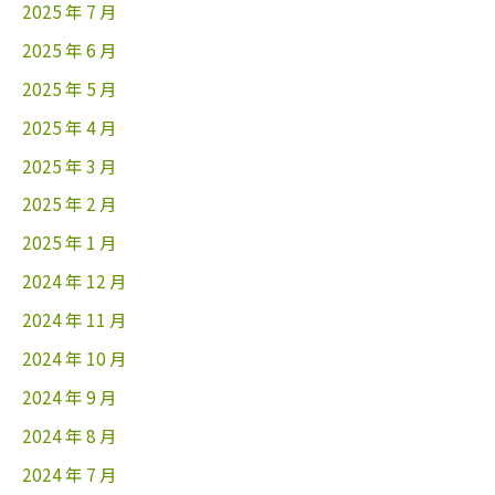
2025 年 7 月
2025 年 6 月
2025 年 5 月
2025 年 4 月
2025 年 3 月
2025 年 2 月
2025 年 1 月
2024 年 12 月
2024 年 11 月
2024 年 10 月
2024 年 9 月
2024 年 8 月
2024 年 7 月