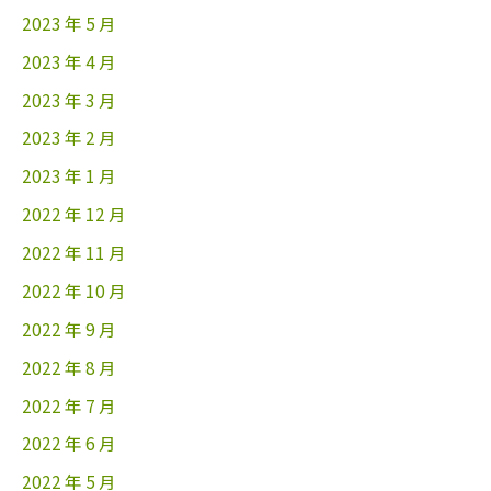
2023 年 5 月
2023 年 4 月
2023 年 3 月
2023 年 2 月
2023 年 1 月
2022 年 12 月
2022 年 11 月
2022 年 10 月
2022 年 9 月
2022 年 8 月
2022 年 7 月
2022 年 6 月
2022 年 5 月