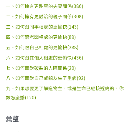
一、如何擁有更甜蜜的夫妻關係(386)
二、如何擁有更融洽的親子關係(308)
三、如何跟同事相處的更愉快(143)
四、如何跟老闆相處的更愉快(89)
五、如何跟自己相處的更愉快(288)
六、如何跟其他人相處的更愉快(436)
七、如何面對破裂的人際關係(29)
八、如何面對自己或親友生了重病(92)
九、如果想要更了解造物主，或是生命已經接近終點，你
該怎麼辦(120)
彙整