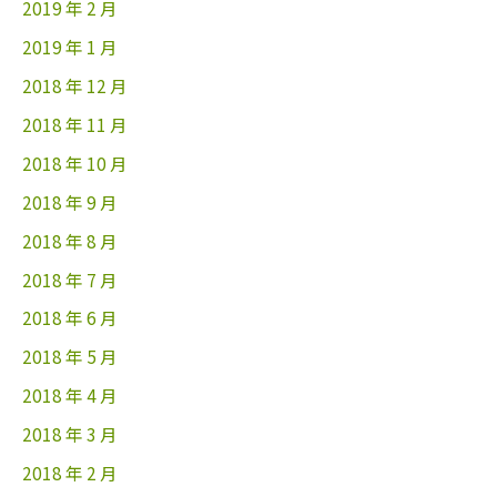
2019 年 2 月
2019 年 1 月
2018 年 12 月
2018 年 11 月
2018 年 10 月
2018 年 9 月
2018 年 8 月
2018 年 7 月
2018 年 6 月
2018 年 5 月
2018 年 4 月
2018 年 3 月
2018 年 2 月