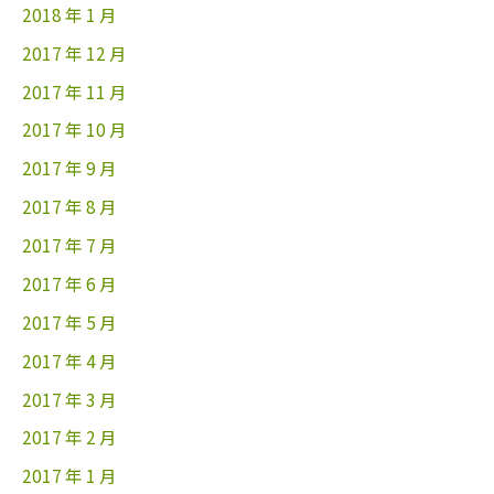
2018 年 1 月
2017 年 12 月
2017 年 11 月
2017 年 10 月
2017 年 9 月
2017 年 8 月
2017 年 7 月
2017 年 6 月
2017 年 5 月
2017 年 4 月
2017 年 3 月
2017 年 2 月
2017 年 1 月