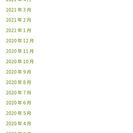
2021 年 3 月
2021 年 2 月
2021 年 1 月
2020 年 12 月
2020 年 11 月
2020 年 10 月
2020 年 9 月
2020 年 8 月
2020 年 7 月
2020 年 6 月
2020 年 5 月
2020 年 4 月