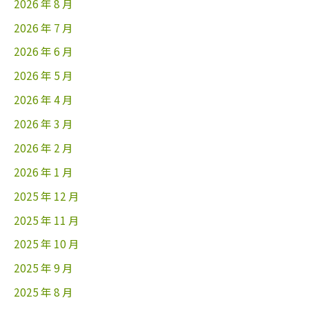
2026 年 8 月
2026 年 7 月
2026 年 6 月
2026 年 5 月
2026 年 4 月
2026 年 3 月
2026 年 2 月
2026 年 1 月
2025 年 12 月
2025 年 11 月
2025 年 10 月
2025 年 9 月
2025 年 8 月