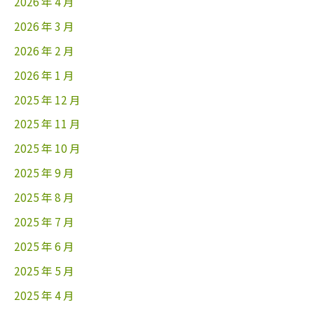
2026 年 4 月
2026 年 3 月
2026 年 2 月
2026 年 1 月
2025 年 12 月
2025 年 11 月
2025 年 10 月
2025 年 9 月
2025 年 8 月
2025 年 7 月
2025 年 6 月
2025 年 5 月
2025 年 4 月