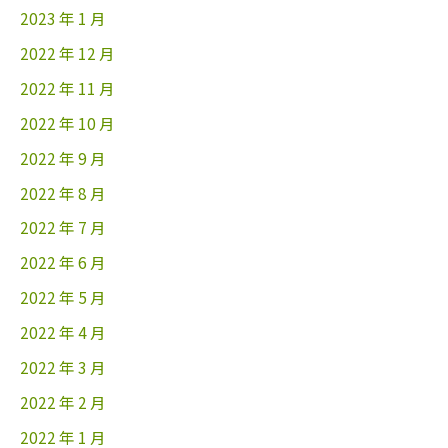
2023 年 1 月
2022 年 12 月
2022 年 11 月
2022 年 10 月
2022 年 9 月
2022 年 8 月
2022 年 7 月
2022 年 6 月
2022 年 5 月
2022 年 4 月
2022 年 3 月
2022 年 2 月
2022 年 1 月