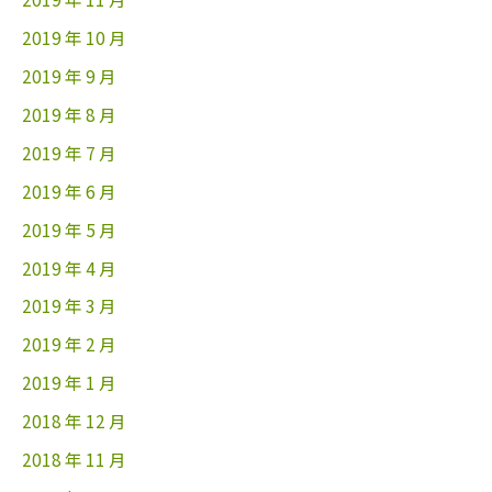
2019 年 10 月
2019 年 9 月
2019 年 8 月
2019 年 7 月
2019 年 6 月
2019 年 5 月
2019 年 4 月
2019 年 3 月
2019 年 2 月
2019 年 1 月
2018 年 12 月
2018 年 11 月