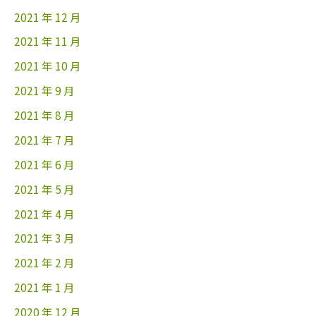
2021 年 12 月
2021 年 11 月
2021 年 10 月
2021 年 9 月
2021 年 8 月
2021 年 7 月
2021 年 6 月
2021 年 5 月
2021 年 4 月
2021 年 3 月
2021 年 2 月
2021 年 1 月
2020 年 12 月