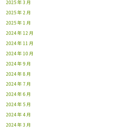
2025 年 3 月
2025 年 2 月
2025 年 1 月
2024 年 12 月
2024 年 11 月
2024 年 10 月
2024 年 9 月
2024 年 8 月
2024 年 7 月
2024 年 6 月
2024 年 5 月
2024 年 4 月
2024 年 3 月