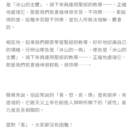
是「冰山的主體」，接下來再運用聖經的教導一一、正確
地處理它，那麼我們就會過得很辛苦、不快樂……，更麻
煩的是，這種辛苦跟不快樂，是別人所無法理解、體會
的。
相反地，如果我們願意學習聖經的教導，好好地認識自己
的情緒，分辨出哪些是「冰山的一角」，哪些是「冰山的
主體」，接下來再運用聖經的教導一一、正確地處理它，
那麼我們就會過得很輕鬆、很快樂……。
簡單來說，俗話常說的「喜、怒、哀、樂」是有順序、有
道理的，它跟天父上帝在創造人類時所賜下的「感性」能
力是息息相關的。
面對「喜」，大家都沒有困難！