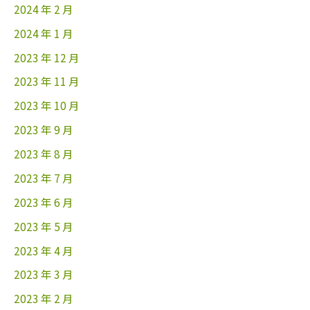
2024 年 2 月
2024 年 1 月
2023 年 12 月
2023 年 11 月
2023 年 10 月
2023 年 9 月
2023 年 8 月
2023 年 7 月
2023 年 6 月
2023 年 5 月
2023 年 4 月
2023 年 3 月
2023 年 2 月