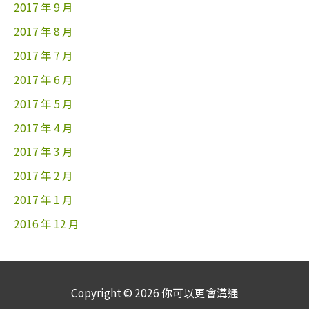
2017 年 9 月
2017 年 8 月
2017 年 7 月
2017 年 6 月
2017 年 5 月
2017 年 4 月
2017 年 3 月
2017 年 2 月
2017 年 1 月
2016 年 12 月
Copyright © 2026
你可以更會溝通