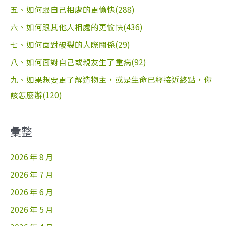
五、如何跟自己相處的更愉快(288)
六、如何跟其他人相處的更愉快(436)
七、如何面對破裂的人際關係(29)
八、如何面對自己或親友生了重病(92)
九、如果想要更了解造物主，或是生命已經接近終點，你
該怎麼辦(120)
彙整
2026 年 8 月
2026 年 7 月
2026 年 6 月
2026 年 5 月