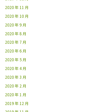
2020 年 11 月
2020 年 10 月
2020 年 9 月
2020 年 8 月
2020 年 7 月
2020 年 6 月
2020 年 5 月
2020 年 4 月
2020 年 3 月
2020 年 2 月
2020 年 1 月
2019 年 12 月
2019 年 11 月