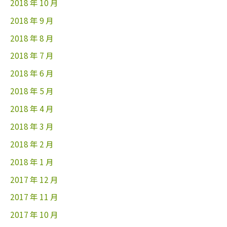
2018 年 10 月
2018 年 9 月
2018 年 8 月
2018 年 7 月
2018 年 6 月
2018 年 5 月
2018 年 4 月
2018 年 3 月
2018 年 2 月
2018 年 1 月
2017 年 12 月
2017 年 11 月
2017 年 10 月