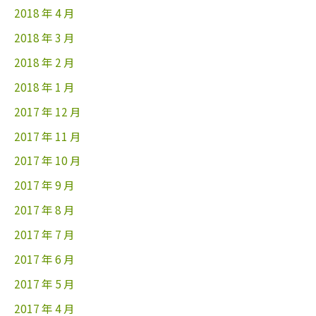
2018 年 4 月
2018 年 3 月
2018 年 2 月
2018 年 1 月
2017 年 12 月
2017 年 11 月
2017 年 10 月
2017 年 9 月
2017 年 8 月
2017 年 7 月
2017 年 6 月
2017 年 5 月
2017 年 4 月