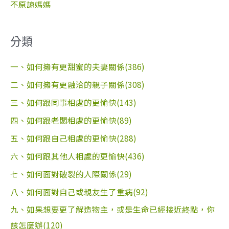
不原諒媽媽
分類
一、如何擁有更甜蜜的夫妻關係(386)
二、如何擁有更融洽的親子關係(308)
三、如何跟同事相處的更愉快(143)
四、如何跟老闆相處的更愉快(89)
五、如何跟自己相處的更愉快(288)
六、如何跟其他人相處的更愉快(436)
七、如何面對破裂的人際關係(29)
八、如何面對自己或親友生了重病(92)
九、如果想要更了解造物主，或是生命已經接近終點，你
該怎麼辦(120)