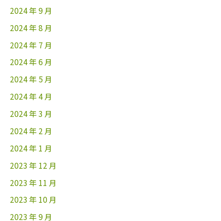
2024 年 9 月
2024 年 8 月
2024 年 7 月
2024 年 6 月
2024 年 5 月
2024 年 4 月
2024 年 3 月
2024 年 2 月
2024 年 1 月
2023 年 12 月
2023 年 11 月
2023 年 10 月
2023 年 9 月