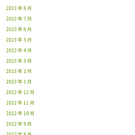
2023 年 8 月
2023 年 7 月
2023 年 6 月
2023 年 5 月
2023 年 4 月
2023 年 3 月
2023 年 2 月
2023 年 1 月
2022 年 12 月
2022 年 11 月
2022 年 10 月
2022 年 9 月
2022 年 8 月