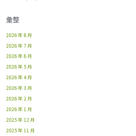
彙整
2026 年 8 月
2026 年 7 月
2026 年 6 月
2026 年 5 月
2026 年 4 月
2026 年 3 月
2026 年 2 月
2026 年 1 月
2025 年 12 月
2025 年 11 月