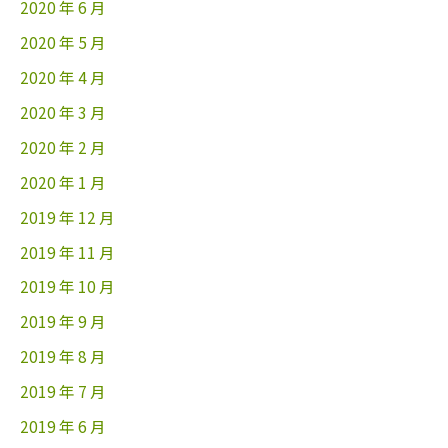
2020 年 6 月
2020 年 5 月
2020 年 4 月
2020 年 3 月
2020 年 2 月
2020 年 1 月
2019 年 12 月
2019 年 11 月
2019 年 10 月
2019 年 9 月
2019 年 8 月
2019 年 7 月
2019 年 6 月