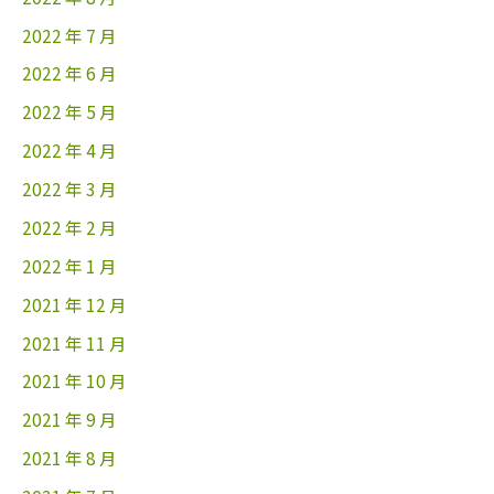
2022 年 7 月
2022 年 6 月
2022 年 5 月
2022 年 4 月
2022 年 3 月
2022 年 2 月
2022 年 1 月
2021 年 12 月
2021 年 11 月
2021 年 10 月
2021 年 9 月
2021 年 8 月