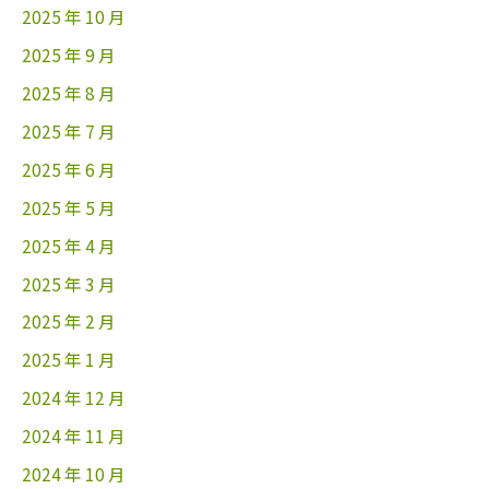
2025 年 10 月
2025 年 9 月
2025 年 8 月
2025 年 7 月
2025 年 6 月
2025 年 5 月
2025 年 4 月
2025 年 3 月
2025 年 2 月
2025 年 1 月
2024 年 12 月
2024 年 11 月
2024 年 10 月