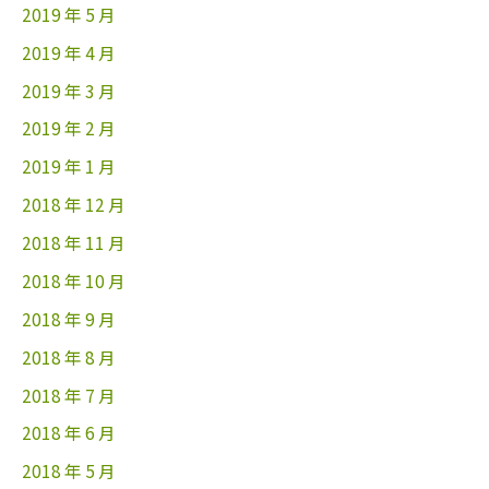
2019 年 5 月
2019 年 4 月
2019 年 3 月
2019 年 2 月
2019 年 1 月
2018 年 12 月
2018 年 11 月
2018 年 10 月
2018 年 9 月
2018 年 8 月
2018 年 7 月
2018 年 6 月
2018 年 5 月