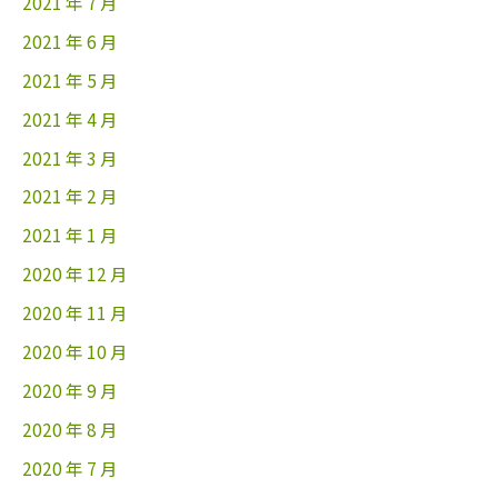
2021 年 7 月
2021 年 6 月
2021 年 5 月
2021 年 4 月
2021 年 3 月
2021 年 2 月
2021 年 1 月
2020 年 12 月
2020 年 11 月
2020 年 10 月
2020 年 9 月
2020 年 8 月
2020 年 7 月