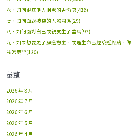
六、如何跟其他人相處的更愉快(436)
七、如何面對破裂的人際關係(29)
八、如何面對自己或親友生了重病(92)
九、如果想要更了解造物主，或是生命已經接近終點，你
該怎麼辦(120)
彙整
2026 年 8 月
2026 年 7 月
2026 年 6 月
2026 年 5 月
2026 年 4 月