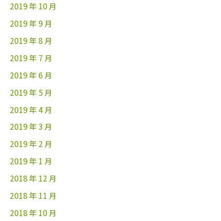
2019 年 10 月
2019 年 9 月
2019 年 8 月
2019 年 7 月
2019 年 6 月
2019 年 5 月
2019 年 4 月
2019 年 3 月
2019 年 2 月
2019 年 1 月
2018 年 12 月
2018 年 11 月
2018 年 10 月