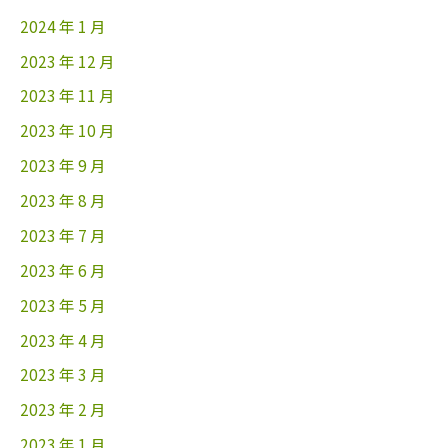
2024 年 1 月
2023 年 12 月
2023 年 11 月
2023 年 10 月
2023 年 9 月
2023 年 8 月
2023 年 7 月
2023 年 6 月
2023 年 5 月
2023 年 4 月
2023 年 3 月
2023 年 2 月
2023 年 1 月