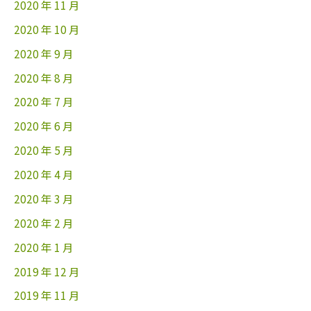
2020 年 11 月
2020 年 10 月
2020 年 9 月
2020 年 8 月
2020 年 7 月
2020 年 6 月
2020 年 5 月
2020 年 4 月
2020 年 3 月
2020 年 2 月
2020 年 1 月
2019 年 12 月
2019 年 11 月