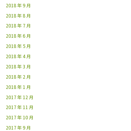
2018 年 9 月
2018 年 8 月
2018 年 7 月
2018 年 6 月
2018 年 5 月
2018 年 4 月
2018 年 3 月
2018 年 2 月
2018 年 1 月
2017 年 12 月
2017 年 11 月
2017 年 10 月
2017 年 9 月