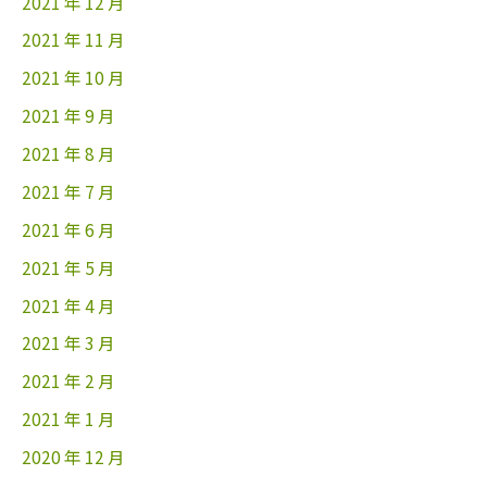
2021 年 12 月
2021 年 11 月
2021 年 10 月
2021 年 9 月
2021 年 8 月
2021 年 7 月
2021 年 6 月
2021 年 5 月
2021 年 4 月
2021 年 3 月
2021 年 2 月
2021 年 1 月
2020 年 12 月