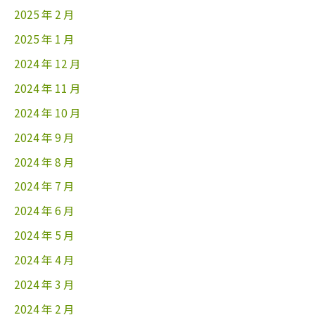
2025 年 2 月
2025 年 1 月
2024 年 12 月
2024 年 11 月
2024 年 10 月
2024 年 9 月
2024 年 8 月
2024 年 7 月
2024 年 6 月
2024 年 5 月
2024 年 4 月
2024 年 3 月
2024 年 2 月