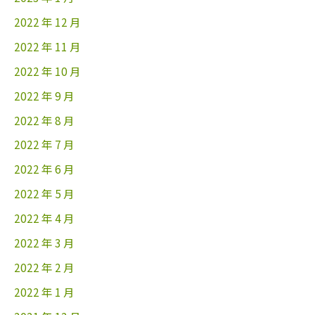
2022 年 12 月
2022 年 11 月
2022 年 10 月
2022 年 9 月
2022 年 8 月
2022 年 7 月
2022 年 6 月
2022 年 5 月
2022 年 4 月
2022 年 3 月
2022 年 2 月
2022 年 1 月