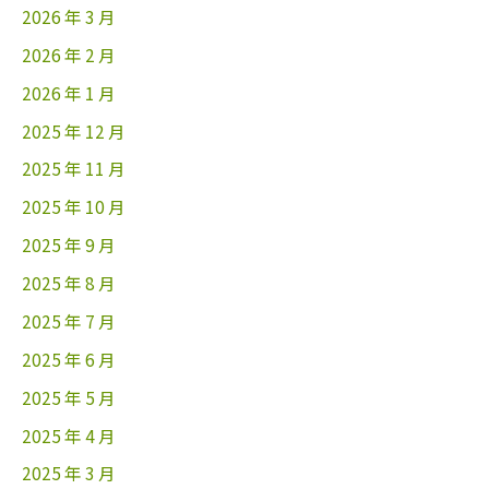
2026 年 3 月
2026 年 2 月
2026 年 1 月
2025 年 12 月
2025 年 11 月
2025 年 10 月
2025 年 9 月
2025 年 8 月
2025 年 7 月
2025 年 6 月
2025 年 5 月
2025 年 4 月
2025 年 3 月