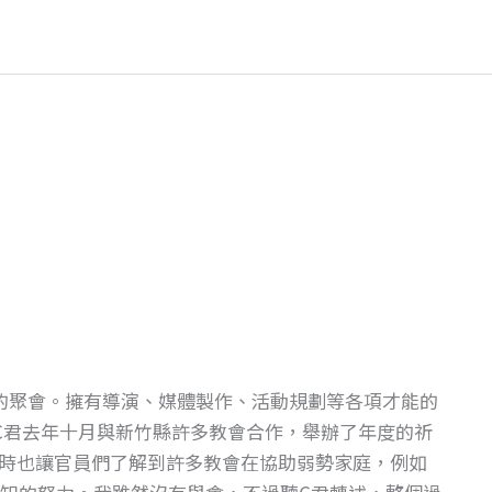
會的聚會。擁有導演、媒體製作、活動規劃等各項才能的
C君去年十月與新竹縣許多教會合作，舉辦了年度的祈
時也讓官員們了解到許多教會在協助弱勢家庭，例如