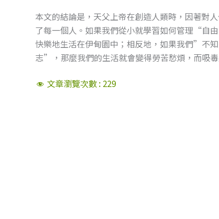
本文的結論是，天父上帝在創造人類時，因著對人
了每一個人。如果我們從小就學習如何管理“自由
快樂地生活在伊甸園中；相反地，如果我們”不知
志”，那麼我們的生活就會變得勞苦愁煩，而吸毒
文章瀏覽次數 :
229