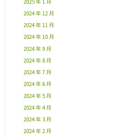
2025 年 1 月
2024 年 12 月
2024 年 11 月
2024 年 10 月
2024 年 9 月
2024 年 8 月
2024 年 7 月
2024 年 6 月
2024 年 5 月
2024 年 4 月
2024 年 3 月
2024 年 2 月