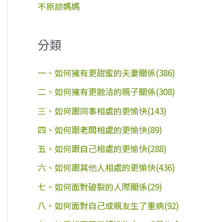
不原諒媽媽
分類
一、如何擁有更甜蜜的夫妻關係(386)
二、如何擁有更融洽的親子關係(308)
三、如何跟同事相處的更愉快(143)
四、如何跟老闆相處的更愉快(89)
五、如何跟自己相處的更愉快(288)
六、如何跟其他人相處的更愉快(436)
七、如何面對破裂的人際關係(29)
八、如何面對自己或親友生了重病(92)