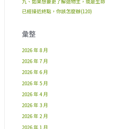
九、如果想要更了解造物主，或是生命
已經接近終點，你該怎麼辦(120)
彙整
2026 年 8 月
2026 年 7 月
2026 年 6 月
2026 年 5 月
2026 年 4 月
2026 年 3 月
2026 年 2 月
2026 年 1 月