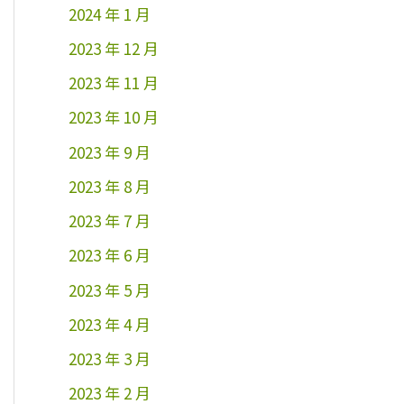
2024 年 1 月
2023 年 12 月
2023 年 11 月
2023 年 10 月
2023 年 9 月
2023 年 8 月
2023 年 7 月
2023 年 6 月
2023 年 5 月
2023 年 4 月
2023 年 3 月
2023 年 2 月