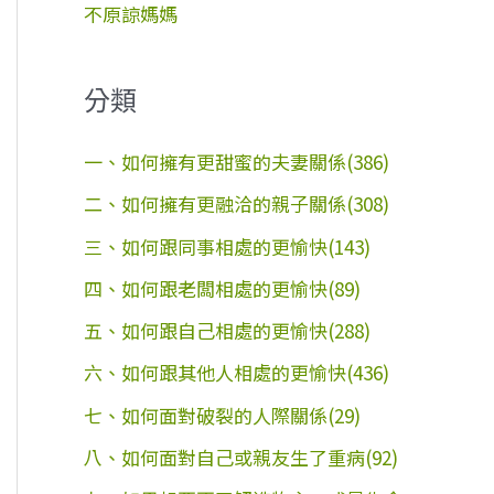
不原諒媽媽
分類
一、如何擁有更甜蜜的夫妻關係(386)
二、如何擁有更融洽的親子關係(308)
三、如何跟同事相處的更愉快(143)
四、如何跟老闆相處的更愉快(89)
五、如何跟自己相處的更愉快(288)
六、如何跟其他人相處的更愉快(436)
七、如何面對破裂的人際關係(29)
八、如何面對自己或親友生了重病(92)