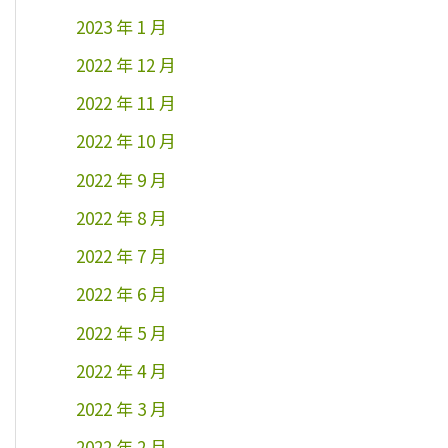
2023 年 1 月
2022 年 12 月
2022 年 11 月
2022 年 10 月
2022 年 9 月
2022 年 8 月
2022 年 7 月
2022 年 6 月
2022 年 5 月
2022 年 4 月
2022 年 3 月
2022 年 2 月