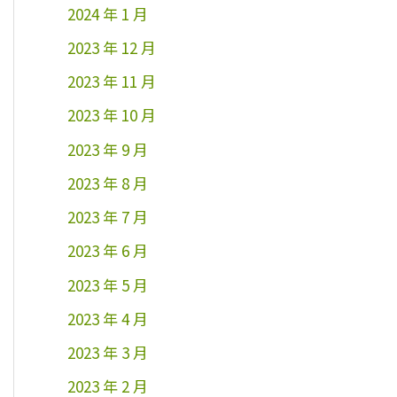
2024 年 1 月
2023 年 12 月
2023 年 11 月
2023 年 10 月
2023 年 9 月
2023 年 8 月
2023 年 7 月
2023 年 6 月
2023 年 5 月
2023 年 4 月
2023 年 3 月
2023 年 2 月