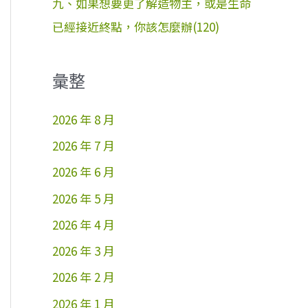
九、如果想要更了解造物主，或是生命
已經接近終點，你該怎麼辦(120)
彙整
2026 年 8 月
2026 年 7 月
2026 年 6 月
2026 年 5 月
2026 年 4 月
2026 年 3 月
2026 年 2 月
2026 年 1 月