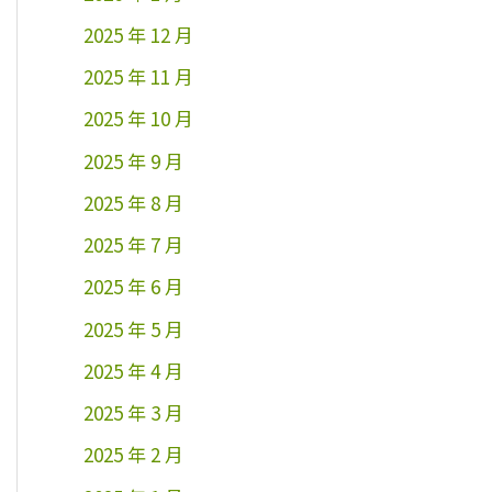
2025 年 12 月
2025 年 11 月
2025 年 10 月
2025 年 9 月
2025 年 8 月
2025 年 7 月
2025 年 6 月
2025 年 5 月
2025 年 4 月
2025 年 3 月
2025 年 2 月