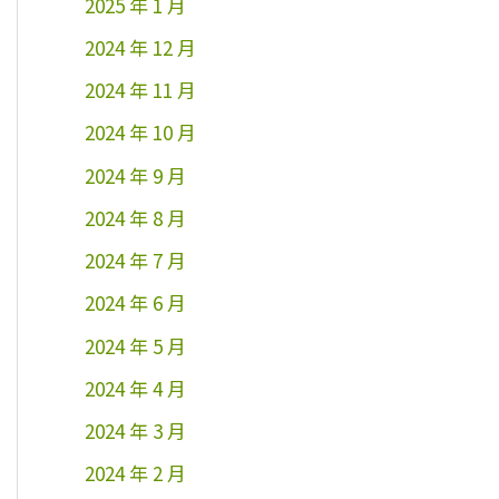
2025 年 1 月
2024 年 12 月
2024 年 11 月
2024 年 10 月
2024 年 9 月
2024 年 8 月
2024 年 7 月
2024 年 6 月
2024 年 5 月
2024 年 4 月
2024 年 3 月
2024 年 2 月