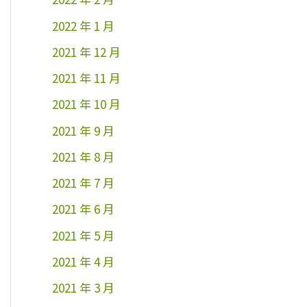
2022 年 1 月
2021 年 12 月
2021 年 11 月
2021 年 10 月
2021 年 9 月
2021 年 8 月
2021 年 7 月
2021 年 6 月
2021 年 5 月
2021 年 4 月
2021 年 3 月