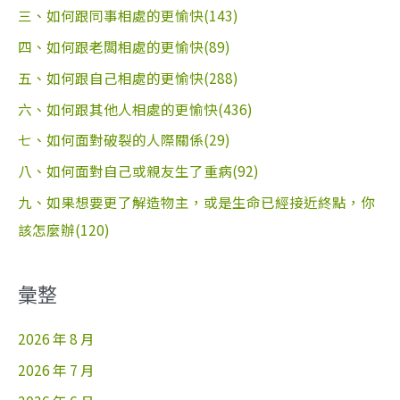
三、如何跟同事相處的更愉快(143)
四、如何跟老闆相處的更愉快(89)
五、如何跟自己相處的更愉快(288)
六、如何跟其他人相處的更愉快(436)
七、如何面對破裂的人際關係(29)
八、如何面對自己或親友生了重病(92)
九、如果想要更了解造物主，或是生命已經接近終點，你
該怎麼辦(120)
彙整
2026 年 8 月
2026 年 7 月