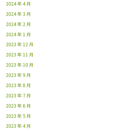
2024 年 4 月
2024 年 3 月
2024 年 2 月
2024 年 1 月
2023 年 12 月
2023 年 11 月
2023 年 10 月
2023 年 9 月
2023 年 8 月
2023 年 7 月
2023 年 6 月
2023 年 5 月
2023 年 4 月