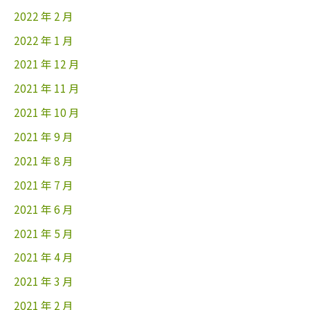
2022 年 2 月
2022 年 1 月
2021 年 12 月
2021 年 11 月
2021 年 10 月
2021 年 9 月
2021 年 8 月
2021 年 7 月
2021 年 6 月
2021 年 5 月
2021 年 4 月
2021 年 3 月
2021 年 2 月