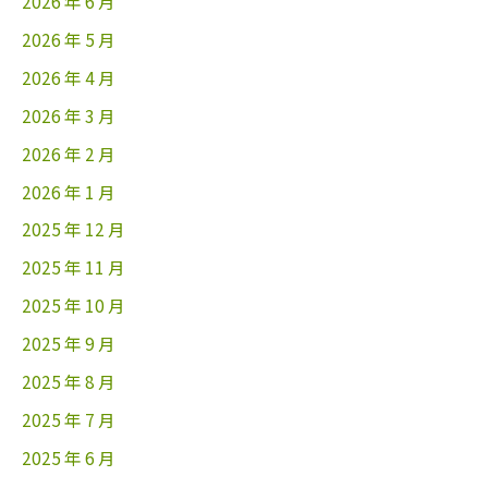
2026 年 6 月
2026 年 5 月
2026 年 4 月
2026 年 3 月
2026 年 2 月
2026 年 1 月
2025 年 12 月
2025 年 11 月
2025 年 10 月
2025 年 9 月
2025 年 8 月
2025 年 7 月
2025 年 6 月