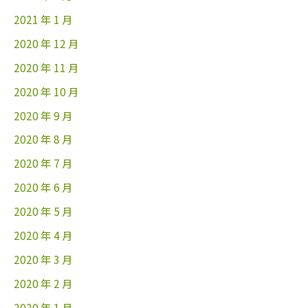
2021 年 1 月
2020 年 12 月
2020 年 11 月
2020 年 10 月
2020 年 9 月
2020 年 8 月
2020 年 7 月
2020 年 6 月
2020 年 5 月
2020 年 4 月
2020 年 3 月
2020 年 2 月
2020 年 1 月