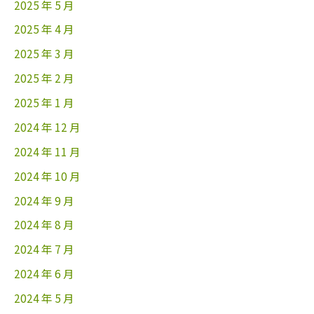
2025 年 5 月
2025 年 4 月
2025 年 3 月
2025 年 2 月
2025 年 1 月
2024 年 12 月
2024 年 11 月
2024 年 10 月
2024 年 9 月
2024 年 8 月
2024 年 7 月
2024 年 6 月
2024 年 5 月