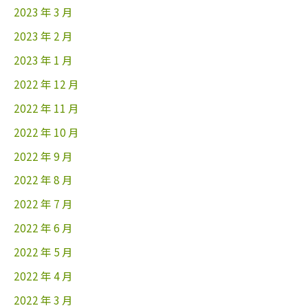
2023 年 3 月
2023 年 2 月
2023 年 1 月
2022 年 12 月
2022 年 11 月
2022 年 10 月
2022 年 9 月
2022 年 8 月
2022 年 7 月
2022 年 6 月
2022 年 5 月
2022 年 4 月
2022 年 3 月