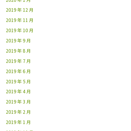
2019 年 12 月
2019 年 11 月
2019 年 10 月
2019 年 9 月
2019 年 8 月
2019 年 7 月
2019 年 6 月
2019 年 5 月
2019 年 4 月
2019 年 3 月
2019 年 2 月
2019 年 1 月