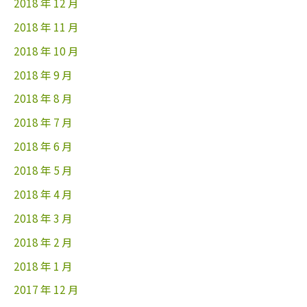
2018 年 12 月
2018 年 11 月
2018 年 10 月
2018 年 9 月
2018 年 8 月
2018 年 7 月
2018 年 6 月
2018 年 5 月
2018 年 4 月
2018 年 3 月
2018 年 2 月
2018 年 1 月
2017 年 12 月