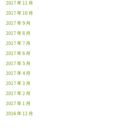
2017 年 11 月
2017 年 10 月
2017 年 9 月
2017 年 8 月
2017 年 7 月
2017 年 6 月
2017 年 5 月
2017 年 4 月
2017 年 3 月
2017 年 2 月
2017 年 1 月
2016 年 12 月