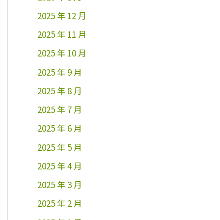
2025 年 12 月
2025 年 11 月
2025 年 10 月
2025 年 9 月
2025 年 8 月
2025 年 7 月
2025 年 6 月
2025 年 5 月
2025 年 4 月
2025 年 3 月
2025 年 2 月