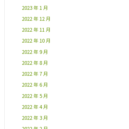
2023 年 1 月
2022 年 12 月
2022 年 11 月
2022 年 10 月
2022 年 9 月
2022 年 8 月
2022 年 7 月
2022 年 6 月
2022 年 5 月
2022 年 4 月
2022 年 3 月
2022 年 2 月