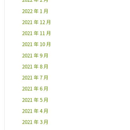
2022 年 1 月
2021 年 12 月
2021 年 11 月
2021 年 10 月
2021 年 9 月
2021 年 8 月
2021 年 7 月
2021 年 6 月
2021 年 5 月
2021 年 4 月
2021 年 3 月