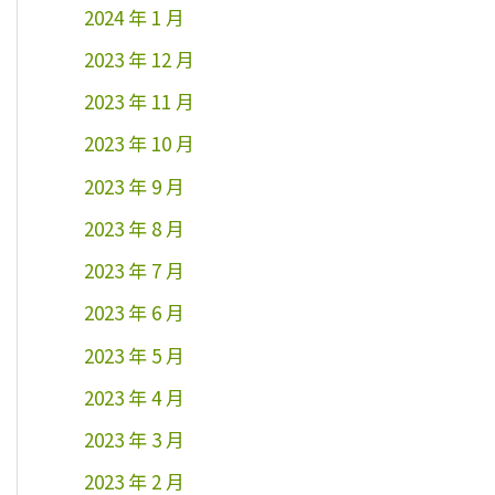
2024 年 1 月
2023 年 12 月
2023 年 11 月
2023 年 10 月
2023 年 9 月
2023 年 8 月
2023 年 7 月
2023 年 6 月
2023 年 5 月
2023 年 4 月
2023 年 3 月
2023 年 2 月