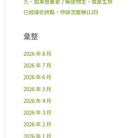
九、如果想要更了解造物主，或是生命
已經接近終點，你該怎麼辦(120)
彙整
2026 年 8 月
2026 年 7 月
2026 年 6 月
2026 年 5 月
2026 年 4 月
2026 年 3 月
2026 年 2 月
2026 年 1 月