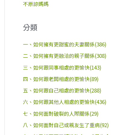
不原諒媽媽
分類
一、如何擁有更甜蜜的夫妻關係(386)
二、如何擁有更融洽的親子關係(308)
三、如何跟同事相處的更愉快(143)
四、如何跟老闆相處的更愉快(89)
五、如何跟自己相處的更愉快(288)
六、如何跟其他人相處的更愉快(436)
七、如何面對破裂的人際關係(29)
八、如何面對自己或親友生了重病(92)