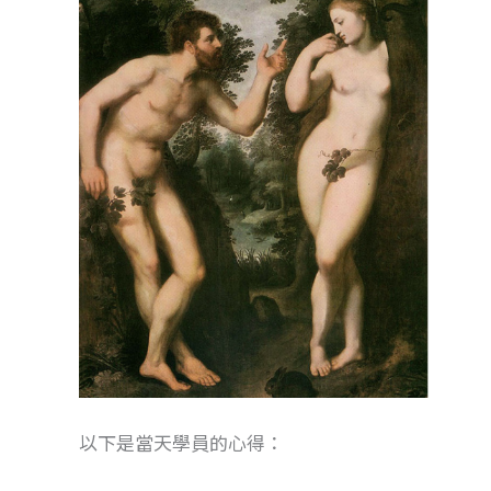
以下是當天學員的心得：