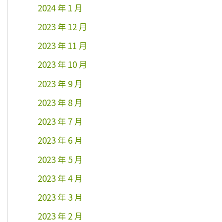
2024 年 1 月
2023 年 12 月
2023 年 11 月
2023 年 10 月
2023 年 9 月
2023 年 8 月
2023 年 7 月
2023 年 6 月
2023 年 5 月
2023 年 4 月
2023 年 3 月
2023 年 2 月