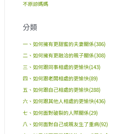
不原諒媽媽
分類
一、如何擁有更甜蜜的夫妻關係(386)
二、如何擁有更融洽的親子關係(308)
三、如何跟同事相處的更愉快(143)
四、如何跟老闆相處的更愉快(89)
五、如何跟自己相處的更愉快(288)
六、如何跟其他人相處的更愉快(436)
七、如何面對破裂的人際關係(29)
八、如何面對自己或親友生了重病(92)