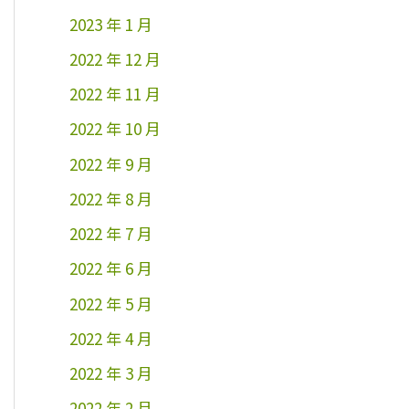
2023 年 1 月
2022 年 12 月
2022 年 11 月
2022 年 10 月
2022 年 9 月
2022 年 8 月
2022 年 7 月
2022 年 6 月
2022 年 5 月
2022 年 4 月
2022 年 3 月
2022 年 2 月