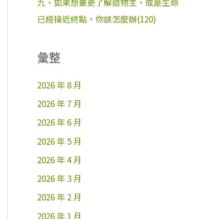
九、如果想要更了解造物主，或是生命
已經接近終點，你該怎麼辦(120)
彙整
2026 年 8 月
2026 年 7 月
2026 年 6 月
2026 年 5 月
2026 年 4 月
2026 年 3 月
2026 年 2 月
2026 年 1 月