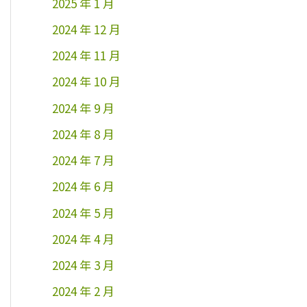
2025 年 1 月
2024 年 12 月
2024 年 11 月
2024 年 10 月
2024 年 9 月
2024 年 8 月
2024 年 7 月
2024 年 6 月
2024 年 5 月
2024 年 4 月
2024 年 3 月
2024 年 2 月