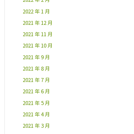
2022 年 1 月
2021 年 12 月
2021 年 11 月
2021 年 10 月
2021 年 9 月
2021 年 8 月
2021 年 7 月
2021 年 6 月
2021 年 5 月
2021 年 4 月
2021 年 3 月