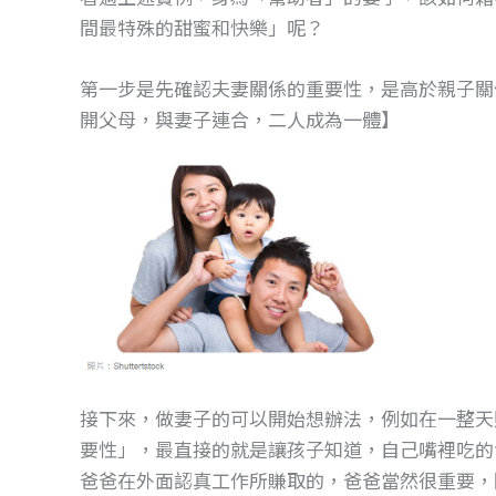
間最特殊的甜蜜和快樂」呢？
第一步是先確認夫妻關係的重要性，是高於親子關
開父母，與妻子連合，二人成為一體】
接下來，做妻子的可以開始想辦法，例如在一整天
要性」，最直接的就是讓孩子知道，自己嘴裡吃的
爸爸在外面認真工作所賺取的，爸爸當然很重要，