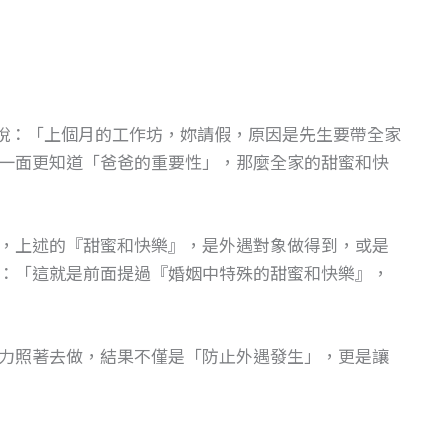
說：「上個月的工作坊，妳請假，原因是先生要帶全家
一面更知道「爸爸的重要性」，那麼全家的甜蜜和快
，上述的『甜蜜和快樂』，是外遇對象做得到，或是
：「這就是前面提過『婚姻中特殊的甜蜜和快樂』，
力照著去做，結果不僅是「防止外遇發生」，更是讓