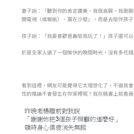
妻子說：「聽到你的肯定讚美，我很高興。我剛剛
開電視（或報紙）、窩在沙發』，而是去陪伴孩子
孩子說：「我最喜歡爸鼻陪我玩了！」孩子還可
於是全家人過了一個愉快的晚間時光，沒有多花錢
看到這裡，網友可能覺得它太理想化了，不過我會
性的推論不會發生在你家裡呢？我在臉書上就看過