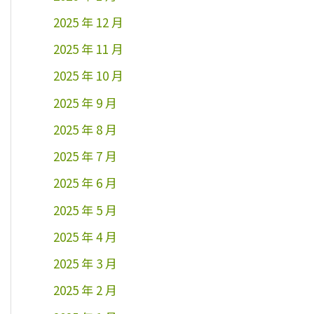
2025 年 12 月
2025 年 11 月
2025 年 10 月
2025 年 9 月
2025 年 8 月
2025 年 7 月
2025 年 6 月
2025 年 5 月
2025 年 4 月
2025 年 3 月
2025 年 2 月