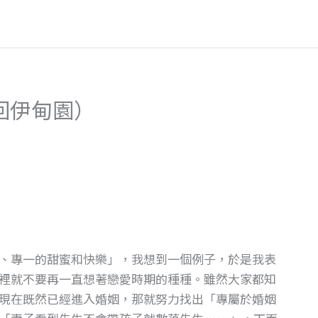
回伊甸園）
、專一的甜蜜和快樂」，我想到一個例子，於是我表
裡就不要再一直想著戀愛時期的種種。雖然大家都知
現在既然已經進入婚姻，那就努力找出「專屬於婚姻