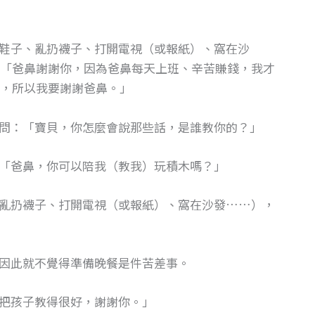
鞋子、亂扔襪子、打開電視（或報紙）、窩在沙
「爸鼻謝謝你，因為爸鼻每天上班、辛苦賺錢，我才
，所以我要謝謝爸鼻。」
問：「寶貝，你怎麼會說那些話，是誰教你的？」
「爸鼻，你可以陪我（教我）玩積木嗎？」
亂扔襪子、打開電視（或報紙）、窩在沙發……），
因此就不覺得準備晚餐是件苦差事。
把孩子教得很好，謝謝你。」