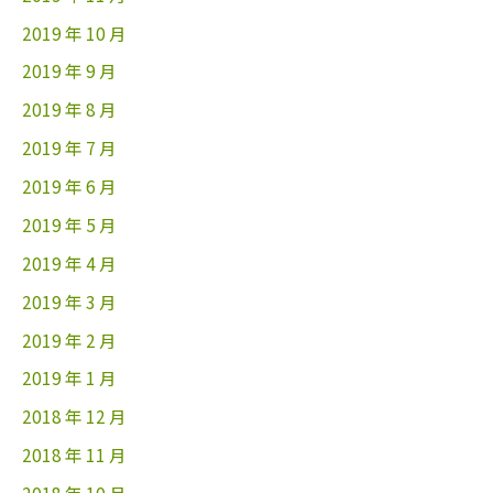
2019 年 10 月
2019 年 9 月
2019 年 8 月
2019 年 7 月
2019 年 6 月
2019 年 5 月
2019 年 4 月
2019 年 3 月
2019 年 2 月
2019 年 1 月
2018 年 12 月
2018 年 11 月