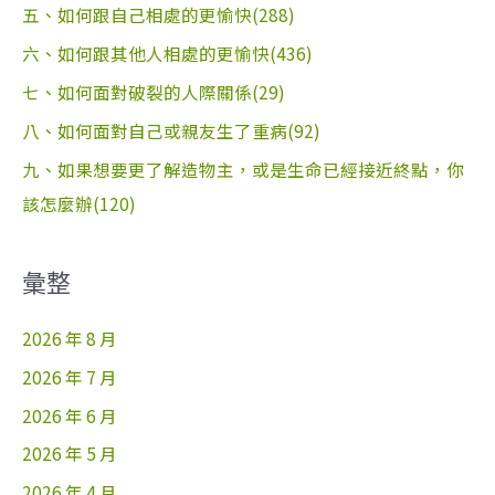
五、如何跟自己相處的更愉快(288)
六、如何跟其他人相處的更愉快(436)
七、如何面對破裂的人際關係(29)
八、如何面對自己或親友生了重病(92)
九、如果想要更了解造物主，或是生命已經接近終點，你
該怎麼辦(120)
彙整
2026 年 8 月
2026 年 7 月
2026 年 6 月
2026 年 5 月
2026 年 4 月