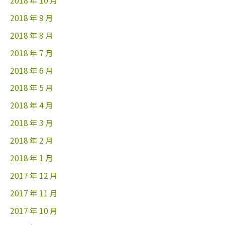
2018 年 10 月
2018 年 9 月
2018 年 8 月
2018 年 7 月
2018 年 6 月
2018 年 5 月
2018 年 4 月
2018 年 3 月
2018 年 2 月
2018 年 1 月
2017 年 12 月
2017 年 11 月
2017 年 10 月