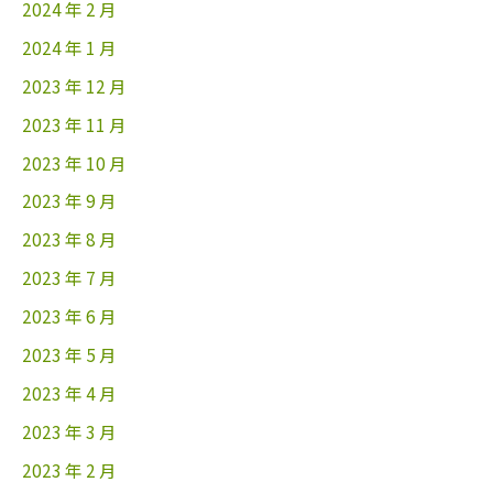
2024 年 2 月
2024 年 1 月
2023 年 12 月
2023 年 11 月
2023 年 10 月
2023 年 9 月
2023 年 8 月
2023 年 7 月
2023 年 6 月
2023 年 5 月
2023 年 4 月
2023 年 3 月
2023 年 2 月