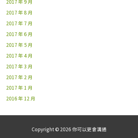
2017 年 9 月
2017 年 8 月
2017 年 7 月
2017 年 6 月
2017 年 5 月
2017 年 4 月
2017 年 3 月
2017 年 2 月
2017 年 1 月
2016 年 12 月
Copyright © 2026
你可以更會溝通