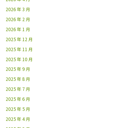
2026 年 3 月
2026 年 2 月
2026 年 1 月
2025 年 12 月
2025 年 11 月
2025 年 10 月
2025 年 9 月
2025 年 8 月
2025 年 7 月
2025 年 6 月
2025 年 5 月
2025 年 4 月