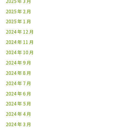
2025 年 3 月
2025 年 2 月
2025 年 1 月
2024 年 12 月
2024 年 11 月
2024 年 10 月
2024 年 9 月
2024 年 8 月
2024 年 7 月
2024 年 6 月
2024 年 5 月
2024 年 4 月
2024 年 3 月