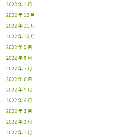
2023 年 1 月
2022 年 12 月
2022 年 11 月
2022 年 10 月
2022 年 9 月
2022 年 8 月
2022 年 7 月
2022 年 6 月
2022 年 5 月
2022 年 4 月
2022 年 3 月
2022 年 2 月
2022 年 1 月