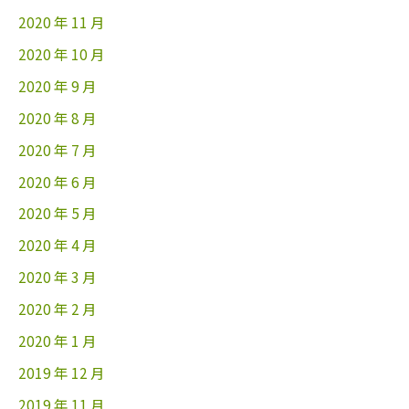
2020 年 11 月
2020 年 10 月
2020 年 9 月
2020 年 8 月
2020 年 7 月
2020 年 6 月
2020 年 5 月
2020 年 4 月
2020 年 3 月
2020 年 2 月
2020 年 1 月
2019 年 12 月
2019 年 11 月