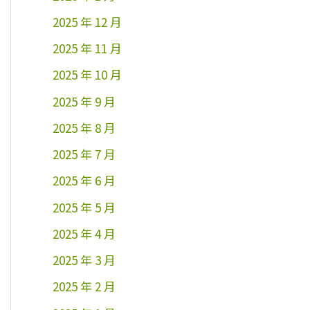
2025 年 12 月
2025 年 11 月
2025 年 10 月
2025 年 9 月
2025 年 8 月
2025 年 7 月
2025 年 6 月
2025 年 5 月
2025 年 4 月
2025 年 3 月
2025 年 2 月