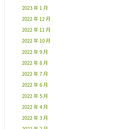
2023 年 1 月
2022 年 12 月
2022 年 11 月
2022 年 10 月
2022 年 9 月
2022 年 8 月
2022 年 7 月
2022 年 6 月
2022 年 5 月
2022 年 4 月
2022 年 3 月
2022 年 2 月