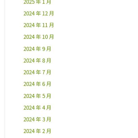
2025 年 1 月
2024 年 12 月
2024 年 11 月
2024 年 10 月
2024 年 9 月
2024 年 8 月
2024 年 7 月
2024 年 6 月
2024 年 5 月
2024 年 4 月
2024 年 3 月
2024 年 2 月