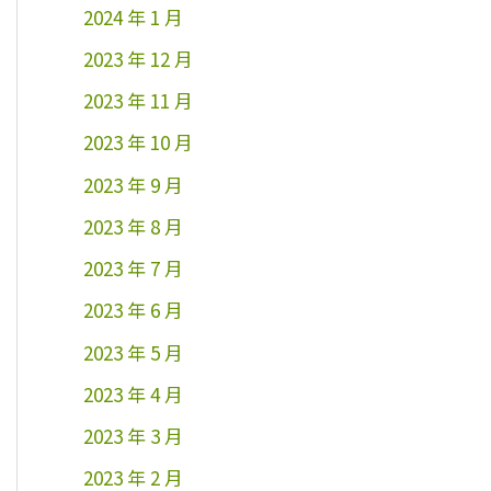
2024 年 1 月
2023 年 12 月
2023 年 11 月
2023 年 10 月
2023 年 9 月
2023 年 8 月
2023 年 7 月
2023 年 6 月
2023 年 5 月
2023 年 4 月
2023 年 3 月
2023 年 2 月