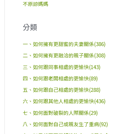
不原諒媽媽
分類
一、如何擁有更甜蜜的夫妻關係(386)
二、如何擁有更融洽的親子關係(308)
三、如何跟同事相處的更愉快(143)
四、如何跟老闆相處的更愉快(89)
五、如何跟自己相處的更愉快(288)
六、如何跟其他人相處的更愉快(436)
七、如何面對破裂的人際關係(29)
八、如何面對自己或親友生了重病(92)