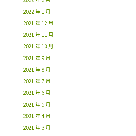
2022 年 1 月
2021 年 12 月
2021 年 11 月
2021 年 10 月
2021 年 9 月
2021 年 8 月
2021 年 7 月
2021 年 6 月
2021 年 5 月
2021 年 4 月
2021 年 3 月