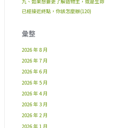
九、如果想要更了解造物主，或是生命
已經接近終點，你該怎麼辦(120)
彙整
2026 年 8 月
2026 年 7 月
2026 年 6 月
2026 年 5 月
2026 年 4 月
2026 年 3 月
2026 年 2 月
2026 年 1 月