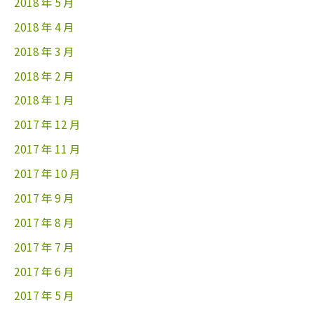
2018 年 5 月
2018 年 4 月
2018 年 3 月
2018 年 2 月
2018 年 1 月
2017 年 12 月
2017 年 11 月
2017 年 10 月
2017 年 9 月
2017 年 8 月
2017 年 7 月
2017 年 6 月
2017 年 5 月