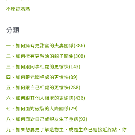
不原諒媽媽
分類
一、如何擁有更甜蜜的夫妻關係(386)
二、如何擁有更融洽的親子關係(308)
三、如何跟同事相處的更愉快(143)
四、如何跟老闆相處的更愉快(89)
五、如何跟自己相處的更愉快(288)
六、如何跟其他人相處的更愉快(436)
七、如何面對破裂的人際關係(29)
八、如何面對自己或親友生了重病(92)
九、如果想要更了解造物主，或是生命已經接近終點，你