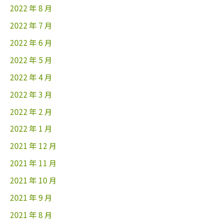
2022 年 8 月
2022 年 7 月
2022 年 6 月
2022 年 5 月
2022 年 4 月
2022 年 3 月
2022 年 2 月
2022 年 1 月
2021 年 12 月
2021 年 11 月
2021 年 10 月
2021 年 9 月
2021 年 8 月