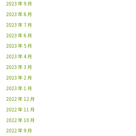
2023 年 9 月
2023 年 8 月
2023 年 7 月
2023 年 6 月
2023 年 5 月
2023 年 4 月
2023 年 3 月
2023 年 2 月
2023 年 1 月
2022 年 12 月
2022 年 11 月
2022 年 10 月
2022 年 9 月