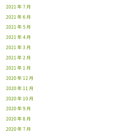
2021 年 7 月
2021 年 6 月
2021 年 5 月
2021 年 4 月
2021 年 3 月
2021 年 2 月
2021 年 1 月
2020 年 12 月
2020 年 11 月
2020 年 10 月
2020 年 9 月
2020 年 8 月
2020 年 7 月