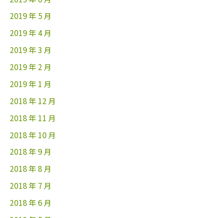
2019 年 5 月
2019 年 4 月
2019 年 3 月
2019 年 2 月
2019 年 1 月
2018 年 12 月
2018 年 11 月
2018 年 10 月
2018 年 9 月
2018 年 8 月
2018 年 7 月
2018 年 6 月