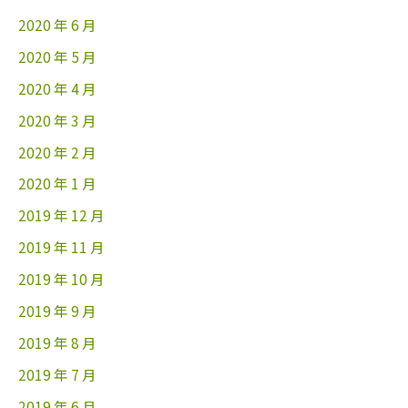
2020 年 6 月
2020 年 5 月
2020 年 4 月
2020 年 3 月
2020 年 2 月
2020 年 1 月
2019 年 12 月
2019 年 11 月
2019 年 10 月
2019 年 9 月
2019 年 8 月
2019 年 7 月
2019 年 6 月