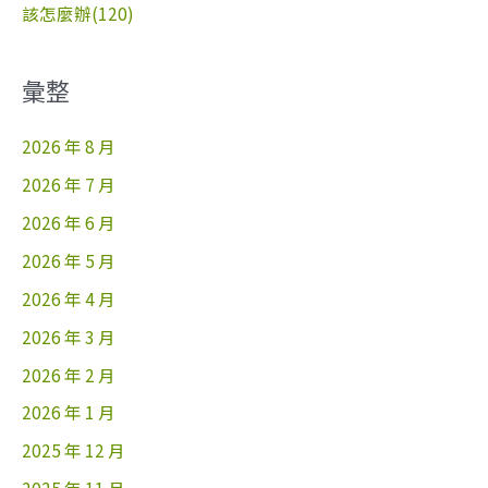
該怎麼辦(120)
彙整
2026 年 8 月
2026 年 7 月
2026 年 6 月
2026 年 5 月
2026 年 4 月
2026 年 3 月
2026 年 2 月
2026 年 1 月
2025 年 12 月