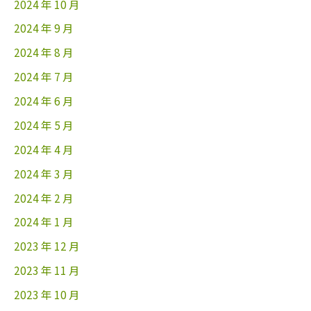
2024 年 10 月
2024 年 9 月
2024 年 8 月
2024 年 7 月
2024 年 6 月
2024 年 5 月
2024 年 4 月
2024 年 3 月
2024 年 2 月
2024 年 1 月
2023 年 12 月
2023 年 11 月
2023 年 10 月