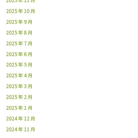
2025 年 11 月
2025 年 10 月
2025 年 9 月
2025 年 8 月
2025 年 7 月
2025 年 6 月
2025 年 5 月
2025 年 4 月
2025 年 3 月
2025 年 2 月
2025 年 1 月
2024 年 12 月
2024 年 11 月