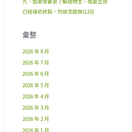
九、如果想要更了解造物主，或是生命
已經接近終點，你該怎麼辦(120)
彙整
2026 年 8 月
2026 年 7 月
2026 年 6 月
2026 年 5 月
2026 年 4 月
2026 年 3 月
2026 年 2 月
2026 年 1 月