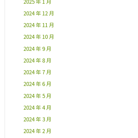
2025 年 1 月
2024 年 12 月
2024 年 11 月
2024 年 10 月
2024 年 9 月
2024 年 8 月
2024 年 7 月
2024 年 6 月
2024 年 5 月
2024 年 4 月
2024 年 3 月
2024 年 2 月