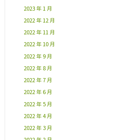
2023 年 1 月
2022 年 12 月
2022 年 11 月
2022 年 10 月
2022 年 9 月
2022 年 8 月
2022 年 7 月
2022 年 6 月
2022 年 5 月
2022 年 4 月
2022 年 3 月
2022 年 2 月