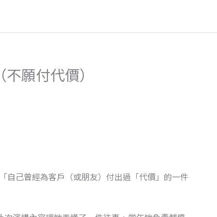
（不願付代價）
「自己曾經為客戶（或朋友）付出過「代價」的一件