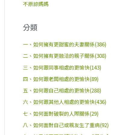
不原諒媽媽
分類
一、如何擁有更甜蜜的夫妻關係(386)
二、如何擁有更融洽的親子關係(308)
三、如何跟同事相處的更愉快(143)
四、如何跟老闆相處的更愉快(89)
五、如何跟自己相處的更愉快(288)
六、如何跟其他人相處的更愉快(436)
七、如何面對破裂的人際關係(29)
八、如何面對自己或親友生了重病(92)