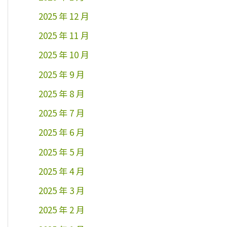
2025 年 12 月
2025 年 11 月
2025 年 10 月
2025 年 9 月
2025 年 8 月
2025 年 7 月
2025 年 6 月
2025 年 5 月
2025 年 4 月
2025 年 3 月
2025 年 2 月