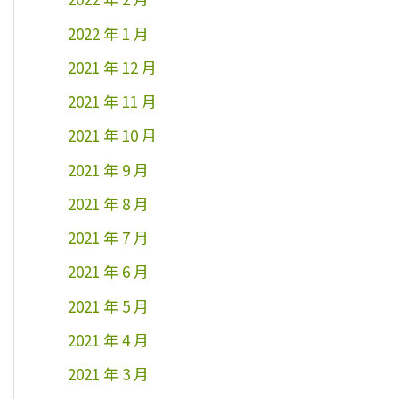
2022 年 1 月
2021 年 12 月
2021 年 11 月
2021 年 10 月
2021 年 9 月
2021 年 8 月
2021 年 7 月
2021 年 6 月
2021 年 5 月
2021 年 4 月
2021 年 3 月