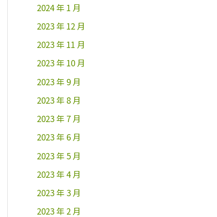
2024 年 1 月
2023 年 12 月
2023 年 11 月
2023 年 10 月
2023 年 9 月
2023 年 8 月
2023 年 7 月
2023 年 6 月
2023 年 5 月
2023 年 4 月
2023 年 3 月
2023 年 2 月