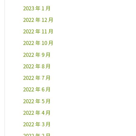
2023 年 1 月
2022 年 12 月
2022 年 11 月
2022 年 10 月
2022 年 9 月
2022 年 8 月
2022 年 7 月
2022 年 6 月
2022 年 5 月
2022 年 4 月
2022 年 3 月
2022 年 2 月