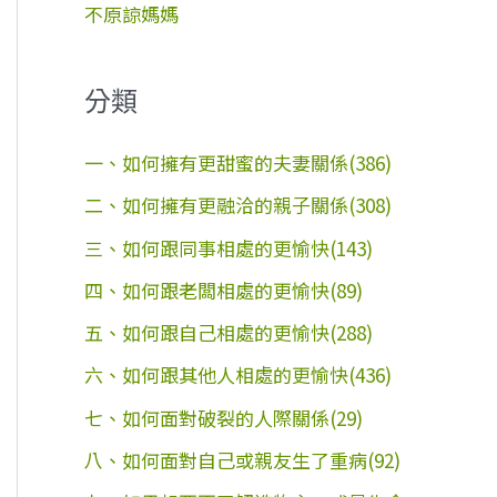
不原諒媽媽
分類
一、如何擁有更甜蜜的夫妻關係(386)
二、如何擁有更融洽的親子關係(308)
三、如何跟同事相處的更愉快(143)
四、如何跟老闆相處的更愉快(89)
五、如何跟自己相處的更愉快(288)
六、如何跟其他人相處的更愉快(436)
七、如何面對破裂的人際關係(29)
八、如何面對自己或親友生了重病(92)