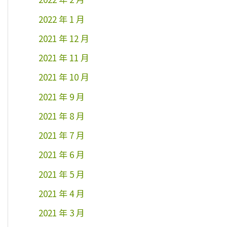
2022 年 1 月
2021 年 12 月
2021 年 11 月
2021 年 10 月
2021 年 9 月
2021 年 8 月
2021 年 7 月
2021 年 6 月
2021 年 5 月
2021 年 4 月
2021 年 3 月