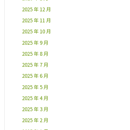
2025 年 12 月
2025 年 11 月
2025 年 10 月
2025 年 9 月
2025 年 8 月
2025 年 7 月
2025 年 6 月
2025 年 5 月
2025 年 4 月
2025 年 3 月
2025 年 2 月