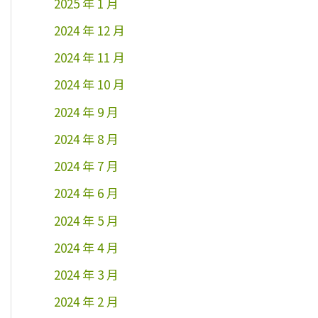
2025 年 1 月
2024 年 12 月
2024 年 11 月
2024 年 10 月
2024 年 9 月
2024 年 8 月
2024 年 7 月
2024 年 6 月
2024 年 5 月
2024 年 4 月
2024 年 3 月
2024 年 2 月