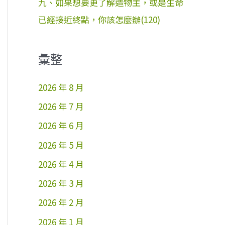
九、如果想要更了解造物主，或是生命
已經接近終點，你該怎麼辦(120)
彙整
2026 年 8 月
2026 年 7 月
2026 年 6 月
2026 年 5 月
2026 年 4 月
2026 年 3 月
2026 年 2 月
2026 年 1 月