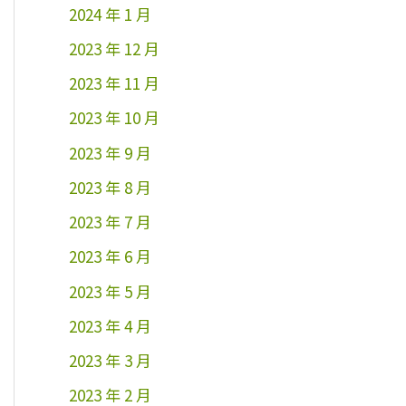
2024 年 1 月
2023 年 12 月
2023 年 11 月
2023 年 10 月
2023 年 9 月
2023 年 8 月
2023 年 7 月
2023 年 6 月
2023 年 5 月
2023 年 4 月
2023 年 3 月
2023 年 2 月