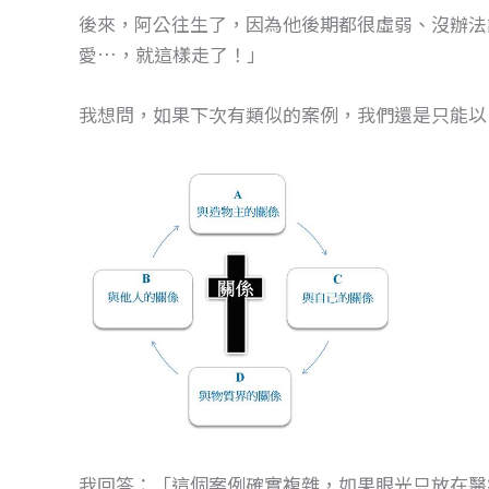
後來，阿公往生了，因為他後期都很虛弱、沒辦法
愛…，就這樣走了！」
我想問，如果下次有類似的案例，我們還是只能以
我回答：「這個案例確實複雜，如果眼光只放在醫