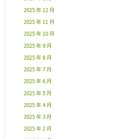
2025 年 12 月
2025 年 11 月
2025 年 10 月
2025 年 9 月
2025 年 8 月
2025 年 7 月
2025 年 6 月
2025 年 5 月
2025 年 4 月
2025 年 3 月
2025 年 2 月