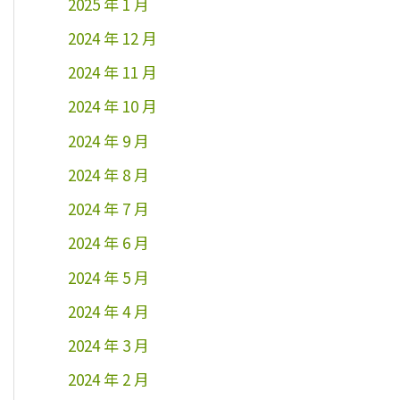
2025 年 1 月
2024 年 12 月
2024 年 11 月
2024 年 10 月
2024 年 9 月
2024 年 8 月
2024 年 7 月
2024 年 6 月
2024 年 5 月
2024 年 4 月
2024 年 3 月
2024 年 2 月