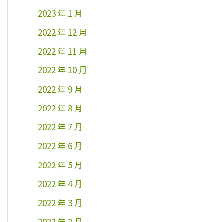
2023 年 1 月
2022 年 12 月
2022 年 11 月
2022 年 10 月
2022 年 9 月
2022 年 8 月
2022 年 7 月
2022 年 6 月
2022 年 5 月
2022 年 4 月
2022 年 3 月
2022 年 2 月