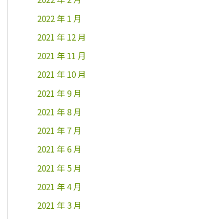
2022 年 1 月
2021 年 12 月
2021 年 11 月
2021 年 10 月
2021 年 9 月
2021 年 8 月
2021 年 7 月
2021 年 6 月
2021 年 5 月
2021 年 4 月
2021 年 3 月