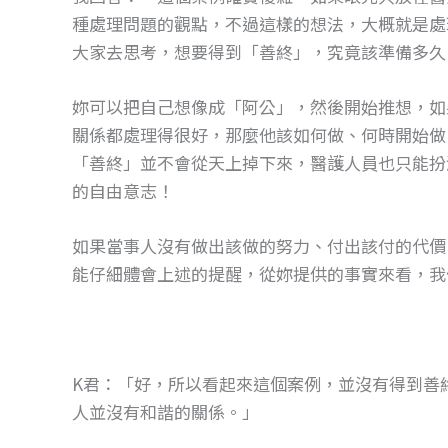
種處理問題的觀點，不過這樣的想法，大概就是處
大家去思考，想要得到「善終」，究竟該準備多久
妳可以把自己想像成「阿公」，然後開始推想，如
關係都處理得很好，那麼他該如何做、何時開始做
「善終」並不會從天上掉下來，醫護人員也只能扮
的自由意志！
如果當事人沒有做出該做的努力、付出該付的代價
能仔細體會上述的提醒，從妳提供的事實來看，我
K君：「好，所以看起來這個案例，並沒有得到善
人並沒有和諧的關係。」