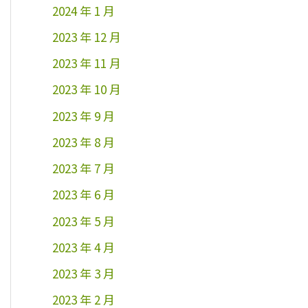
2024 年 1 月
2023 年 12 月
2023 年 11 月
2023 年 10 月
2023 年 9 月
2023 年 8 月
2023 年 7 月
2023 年 6 月
2023 年 5 月
2023 年 4 月
2023 年 3 月
2023 年 2 月