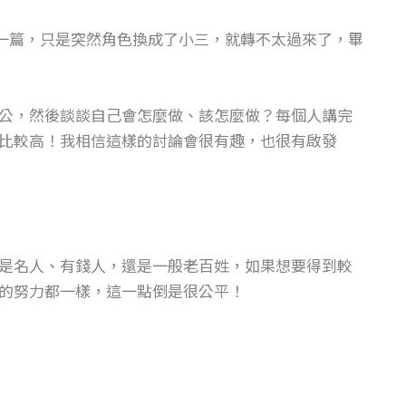
一篇，只是突然角色換成了小三，就轉不太過來了，畢
公，然後談談自己會怎麼做、該怎麼做？每個人講完
比較高！我相信這樣的討論會很有趣，也很有啟發
是名人、有錢人，還是一般老百姓，如果想要得到較
的努力都一樣，這一點倒是很公平！