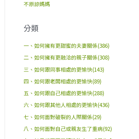
不原諒媽媽
分類
一、如何擁有更甜蜜的夫妻關係(386)
二、如何擁有更融洽的親子關係(308)
三、如何跟同事相處的更愉快(143)
四、如何跟老闆相處的更愉快(89)
五、如何跟自己相處的更愉快(288)
六、如何跟其他人相處的更愉快(436)
七、如何面對破裂的人際關係(29)
八、如何面對自己或親友生了重病(92)