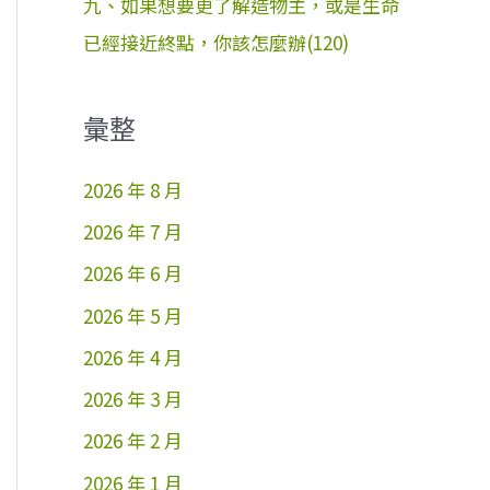
九、如果想要更了解造物主，或是生命
已經接近終點，你該怎麼辦(120)
彙整
2026 年 8 月
2026 年 7 月
2026 年 6 月
2026 年 5 月
2026 年 4 月
2026 年 3 月
2026 年 2 月
2026 年 1 月