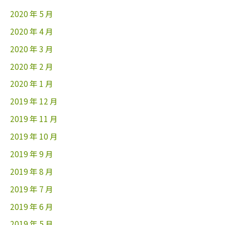
2020 年 5 月
2020 年 4 月
2020 年 3 月
2020 年 2 月
2020 年 1 月
2019 年 12 月
2019 年 11 月
2019 年 10 月
2019 年 9 月
2019 年 8 月
2019 年 7 月
2019 年 6 月
2019 年 5 月