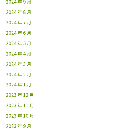
2024 年 9 月
2024 年 8 月
2024 年 7 月
2024 年 6 月
2024 年 5 月
2024 年 4 月
2024 年 3 月
2024 年 2 月
2024 年 1 月
2023 年 12 月
2023 年 11 月
2023 年 10 月
2023 年 9 月