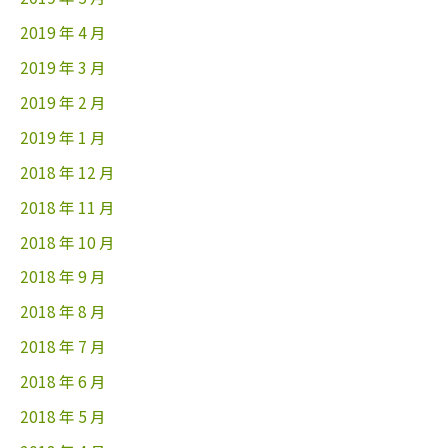
2019 年 4 月
2019 年 3 月
2019 年 2 月
2019 年 1 月
2018 年 12 月
2018 年 11 月
2018 年 10 月
2018 年 9 月
2018 年 8 月
2018 年 7 月
2018 年 6 月
2018 年 5 月