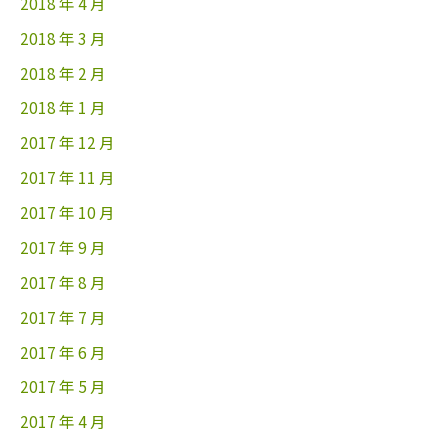
2018 年 4 月
2018 年 3 月
2018 年 2 月
2018 年 1 月
2017 年 12 月
2017 年 11 月
2017 年 10 月
2017 年 9 月
2017 年 8 月
2017 年 7 月
2017 年 6 月
2017 年 5 月
2017 年 4 月