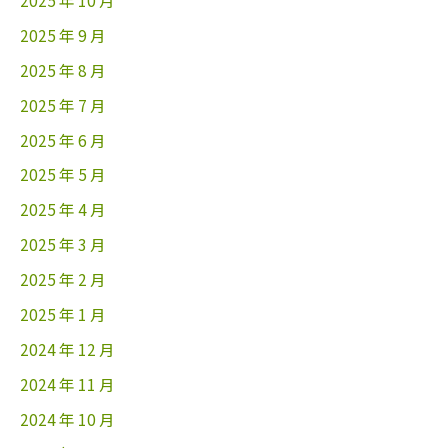
2025 年 10 月
2025 年 9 月
2025 年 8 月
2025 年 7 月
2025 年 6 月
2025 年 5 月
2025 年 4 月
2025 年 3 月
2025 年 2 月
2025 年 1 月
2024 年 12 月
2024 年 11 月
2024 年 10 月