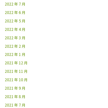
2022 年 7 月
2022 年 6 月
2022 年 5 月
2022 年 4 月
2022 年 3 月
2022 年 2 月
2022 年 1 月
2021 年 12 月
2021 年 11 月
2021 年 10 月
2021 年 9 月
2021 年 8 月
2021 年 7 月