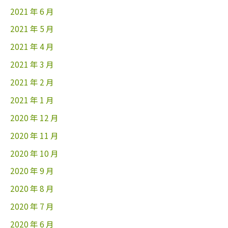
2021 年 6 月
2021 年 5 月
2021 年 4 月
2021 年 3 月
2021 年 2 月
2021 年 1 月
2020 年 12 月
2020 年 11 月
2020 年 10 月
2020 年 9 月
2020 年 8 月
2020 年 7 月
2020 年 6 月