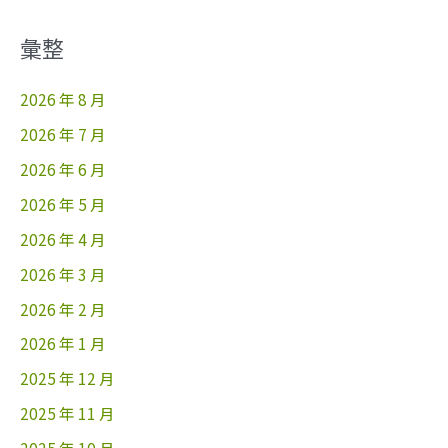
彙整
2026 年 8 月
2026 年 7 月
2026 年 6 月
2026 年 5 月
2026 年 4 月
2026 年 3 月
2026 年 2 月
2026 年 1 月
2025 年 12 月
2025 年 11 月