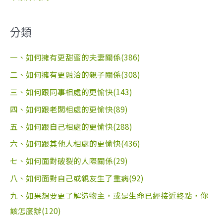
分類
一、如何擁有更甜蜜的夫妻關係(386)
二、如何擁有更融洽的親子關係(308)
三、如何跟同事相處的更愉快(143)
四、如何跟老闆相處的更愉快(89)
五、如何跟自己相處的更愉快(288)
六、如何跟其他人相處的更愉快(436)
七、如何面對破裂的人際關係(29)
八、如何面對自己或親友生了重病(92)
九、如果想要更了解造物主，或是生命已經接近終點，你
該怎麼辦(120)