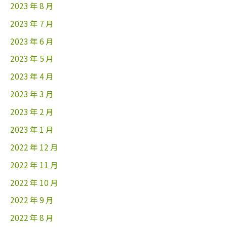
2023 年 8 月
2023 年 7 月
2023 年 6 月
2023 年 5 月
2023 年 4 月
2023 年 3 月
2023 年 2 月
2023 年 1 月
2022 年 12 月
2022 年 11 月
2022 年 10 月
2022 年 9 月
2022 年 8 月