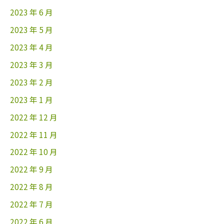
2023 年 6 月
2023 年 5 月
2023 年 4 月
2023 年 3 月
2023 年 2 月
2023 年 1 月
2022 年 12 月
2022 年 11 月
2022 年 10 月
2022 年 9 月
2022 年 8 月
2022 年 7 月
2022 年 6 月