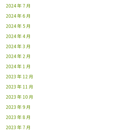
2024 年 7 月
2024 年 6 月
2024 年 5 月
2024 年 4 月
2024 年 3 月
2024 年 2 月
2024 年 1 月
2023 年 12 月
2023 年 11 月
2023 年 10 月
2023 年 9 月
2023 年 8 月
2023 年 7 月