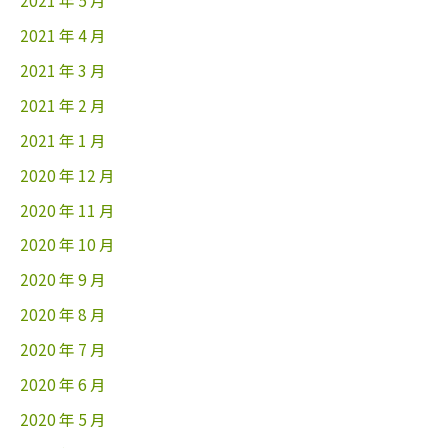
2021 年 5 月
2021 年 4 月
2021 年 3 月
2021 年 2 月
2021 年 1 月
2020 年 12 月
2020 年 11 月
2020 年 10 月
2020 年 9 月
2020 年 8 月
2020 年 7 月
2020 年 6 月
2020 年 5 月