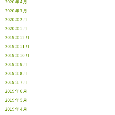
2020 年 4 月
2020 年 3 月
2020 年 2 月
2020 年 1 月
2019 年 12 月
2019 年 11 月
2019 年 10 月
2019 年 9 月
2019 年 8 月
2019 年 7 月
2019 年 6 月
2019 年 5 月
2019 年 4 月