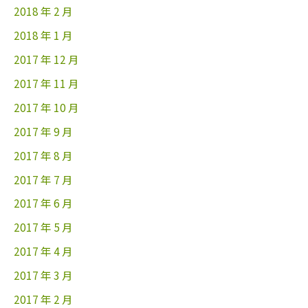
2018 年 2 月
2018 年 1 月
2017 年 12 月
2017 年 11 月
2017 年 10 月
2017 年 9 月
2017 年 8 月
2017 年 7 月
2017 年 6 月
2017 年 5 月
2017 年 4 月
2017 年 3 月
2017 年 2 月