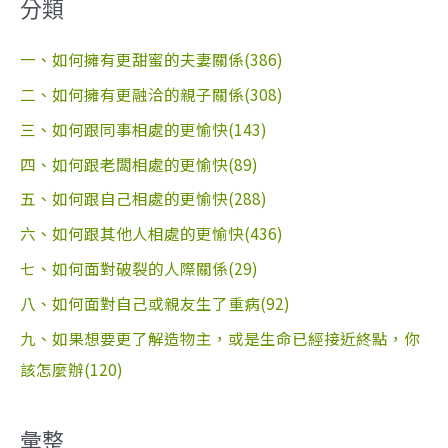
分類
一、如何擁有更甜蜜的夫妻關係(386)
二、如何擁有更融洽的親子關係(308)
三、如何跟同事相處的更愉快(143)
四、如何跟老闆相處的更愉快(89)
五、如何跟自己相處的更愉快(288)
六、如何跟其他人相處的更愉快(436)
七、如何面對破裂的人際關係(29)
八、如何面對自己或親友生了重病(92)
九、如果想要更了解造物主，或是生命已經接近終點，你
該怎麼辦(120)
彙整