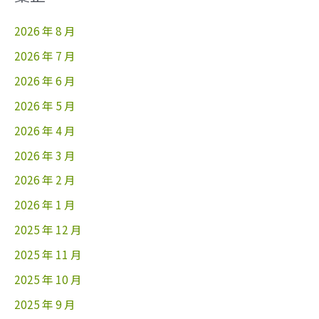
2026 年 8 月
2026 年 7 月
2026 年 6 月
2026 年 5 月
2026 年 4 月
2026 年 3 月
2026 年 2 月
2026 年 1 月
2025 年 12 月
2025 年 11 月
2025 年 10 月
2025 年 9 月