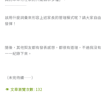
………………
該用什麼詞彙來形容上述家長的管理模式呢？請大家自由
發揮！
隨後，其他契友都有發表感想，都很有道理，不過我沒有
一一紀錄下來。
（未完待續……）
文章瀏覽次數 :
132