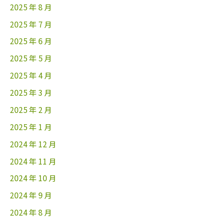
2025 年 8 月
2025 年 7 月
2025 年 6 月
2025 年 5 月
2025 年 4 月
2025 年 3 月
2025 年 2 月
2025 年 1 月
2024 年 12 月
2024 年 11 月
2024 年 10 月
2024 年 9 月
2024 年 8 月