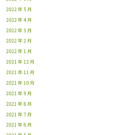
2022 年 5 月
2022 年 4 月
2022 年 3 月
2022 年 2 月
2022 年 1 月
2021 年 12 月
2021 年 11 月
2021 年 10 月
2021 年 9 月
2021 年 8 月
2021 年 7 月
2021 年 6 月