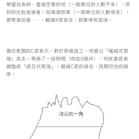
舉當兵為例，當過空軍的他（一個單位的人數不多），受
到的比較是後者。如果是陸軍（一個單位的人數很多），
通常是前者……。聽過K君發言，我覺得有道理。
擔任老闆的C君表示，對於新進員工，他會以「權威式管
理」為主，等過了一段時間（例如3個月），他就會逐漸
調整成「感召式管理」。聽過C君的發言，我贊同他的順
序。