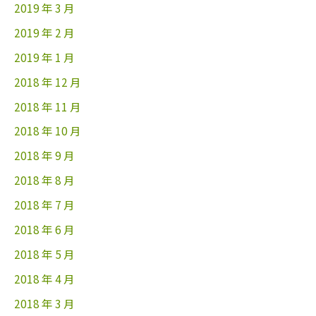
2019 年 3 月
2019 年 2 月
2019 年 1 月
2018 年 12 月
2018 年 11 月
2018 年 10 月
2018 年 9 月
2018 年 8 月
2018 年 7 月
2018 年 6 月
2018 年 5 月
2018 年 4 月
2018 年 3 月