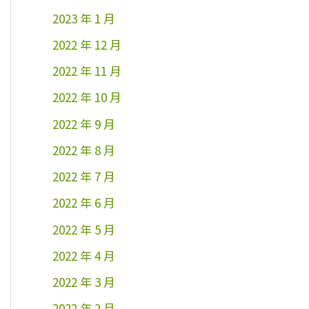
2023 年 1 月
2022 年 12 月
2022 年 11 月
2022 年 10 月
2022 年 9 月
2022 年 8 月
2022 年 7 月
2022 年 6 月
2022 年 5 月
2022 年 4 月
2022 年 3 月
2022 年 2 月