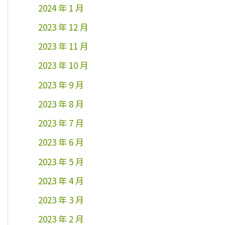
2024 年 1 月
2023 年 12 月
2023 年 11 月
2023 年 10 月
2023 年 9 月
2023 年 8 月
2023 年 7 月
2023 年 6 月
2023 年 5 月
2023 年 4 月
2023 年 3 月
2023 年 2 月