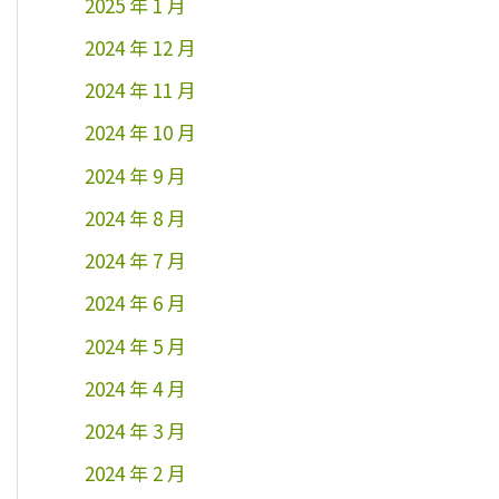
2025 年 1 月
2024 年 12 月
2024 年 11 月
2024 年 10 月
2024 年 9 月
2024 年 8 月
2024 年 7 月
2024 年 6 月
2024 年 5 月
2024 年 4 月
2024 年 3 月
2024 年 2 月