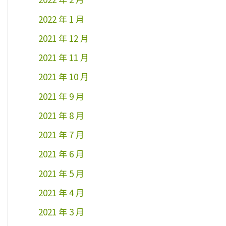
2022 年 1 月
2021 年 12 月
2021 年 11 月
2021 年 10 月
2021 年 9 月
2021 年 8 月
2021 年 7 月
2021 年 6 月
2021 年 5 月
2021 年 4 月
2021 年 3 月