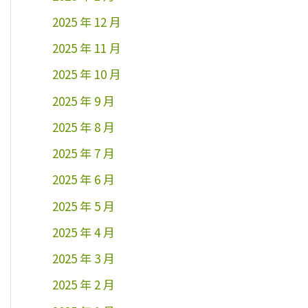
2025 年 12 月
2025 年 11 月
2025 年 10 月
2025 年 9 月
2025 年 8 月
2025 年 7 月
2025 年 6 月
2025 年 5 月
2025 年 4 月
2025 年 3 月
2025 年 2 月