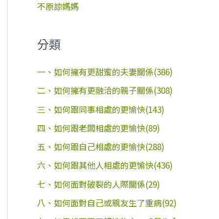
不原諒媽媽
分類
一、如何擁有更甜蜜的夫妻關係(386)
二、如何擁有更融洽的親子關係(308)
三、如何跟同事相處的更愉快(143)
四、如何跟老闆相處的更愉快(89)
五、如何跟自己相處的更愉快(288)
六、如何跟其他人相處的更愉快(436)
七、如何面對破裂的人際關係(29)
八、如何面對自己或親友生了重病(92)