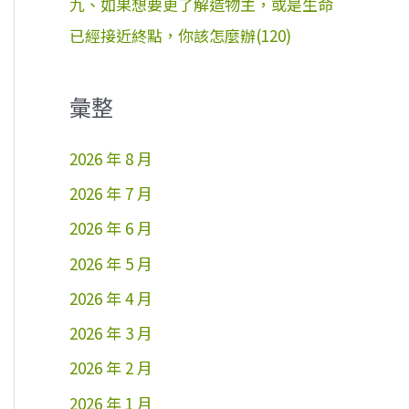
九、如果想要更了解造物主，或是生命
已經接近終點，你該怎麼辦(120)
彙整
2026 年 8 月
2026 年 7 月
2026 年 6 月
2026 年 5 月
2026 年 4 月
2026 年 3 月
2026 年 2 月
2026 年 1 月