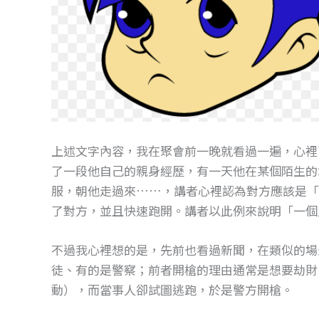
上述文字內容，我在聚會前一晚就看過一遍，心裡
了一段他自己的親身經歷，有一天他在某個陌生的
服，朝他走過來……，講者心裡認為對方應該是「
了對方，並且快速跑開。講者以此例來說明「一個
不過我心裡想的是，先前也看過新聞，在類似的場
徒、有的是警察；前者開槍的理由通常是想要劫財，
動），而當事人卻試圖逃跑，於是警方開槍。