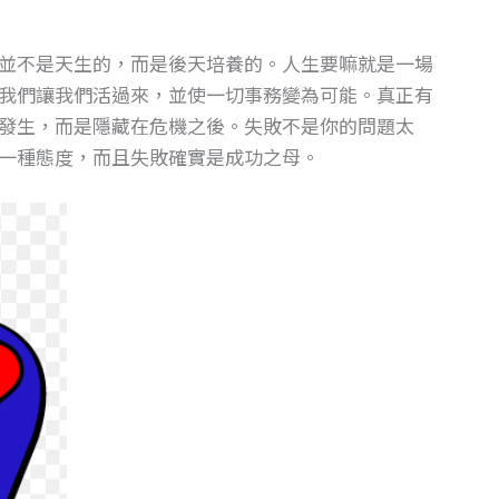
並不是天生的，而是後天培養的。人生要嘛就是一場
我們讓我們活過來，並使一切事務變為可能。真正有
發生，而是隱藏在危機之後。失敗不是你的問題太
一種態度，而且失敗確實是成功之母。