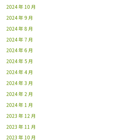
2024 年 10 月
2024 年 9 月
2024 年 8 月
2024 年 7 月
2024 年 6 月
2024 年 5 月
2024 年 4 月
2024 年 3 月
2024 年 2 月
2024 年 1 月
2023 年 12 月
2023 年 11 月
2023 年 10 月