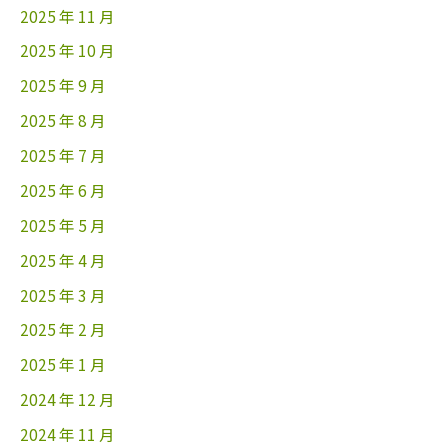
2025 年 11 月
2025 年 10 月
2025 年 9 月
2025 年 8 月
2025 年 7 月
2025 年 6 月
2025 年 5 月
2025 年 4 月
2025 年 3 月
2025 年 2 月
2025 年 1 月
2024 年 12 月
2024 年 11 月