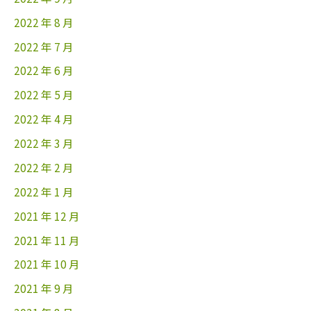
2022 年 8 月
2022 年 7 月
2022 年 6 月
2022 年 5 月
2022 年 4 月
2022 年 3 月
2022 年 2 月
2022 年 1 月
2021 年 12 月
2021 年 11 月
2021 年 10 月
2021 年 9 月