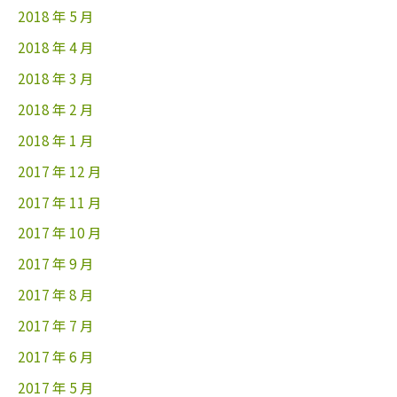
2018 年 5 月
2018 年 4 月
2018 年 3 月
2018 年 2 月
2018 年 1 月
2017 年 12 月
2017 年 11 月
2017 年 10 月
2017 年 9 月
2017 年 8 月
2017 年 7 月
2017 年 6 月
2017 年 5 月