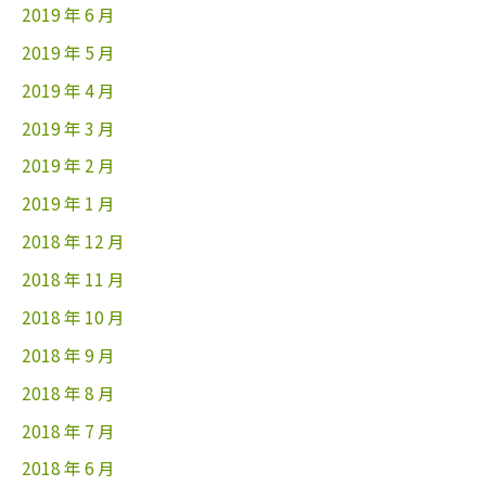
2019 年 6 月
2019 年 5 月
2019 年 4 月
2019 年 3 月
2019 年 2 月
2019 年 1 月
2018 年 12 月
2018 年 11 月
2018 年 10 月
2018 年 9 月
2018 年 8 月
2018 年 7 月
2018 年 6 月