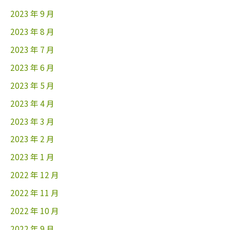
2023 年 9 月
2023 年 8 月
2023 年 7 月
2023 年 6 月
2023 年 5 月
2023 年 4 月
2023 年 3 月
2023 年 2 月
2023 年 1 月
2022 年 12 月
2022 年 11 月
2022 年 10 月
2022 年 9 月