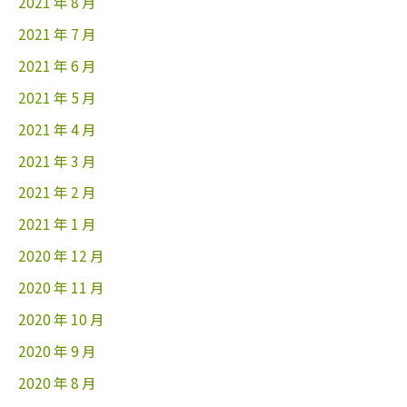
2021 年 8 月
2021 年 7 月
2021 年 6 月
2021 年 5 月
2021 年 4 月
2021 年 3 月
2021 年 2 月
2021 年 1 月
2020 年 12 月
2020 年 11 月
2020 年 10 月
2020 年 9 月
2020 年 8 月