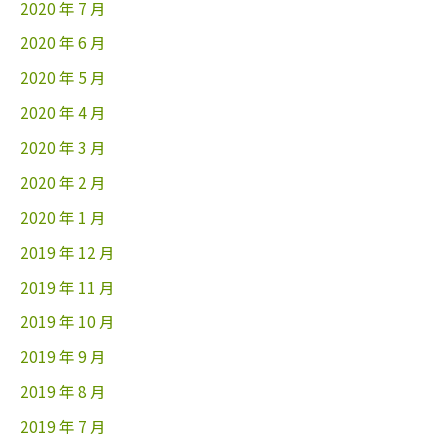
2020 年 7 月
2020 年 6 月
2020 年 5 月
2020 年 4 月
2020 年 3 月
2020 年 2 月
2020 年 1 月
2019 年 12 月
2019 年 11 月
2019 年 10 月
2019 年 9 月
2019 年 8 月
2019 年 7 月