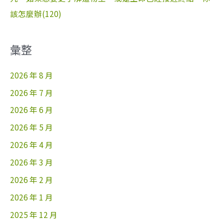
該怎麼辦(120)
彙整
2026 年 8 月
2026 年 7 月
2026 年 6 月
2026 年 5 月
2026 年 4 月
2026 年 3 月
2026 年 2 月
2026 年 1 月
2025 年 12 月