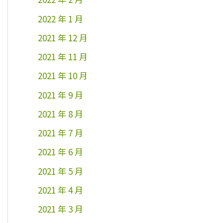
2022 年 1 月
2021 年 12 月
2021 年 11 月
2021 年 10 月
2021 年 9 月
2021 年 8 月
2021 年 7 月
2021 年 6 月
2021 年 5 月
2021 年 4 月
2021 年 3 月