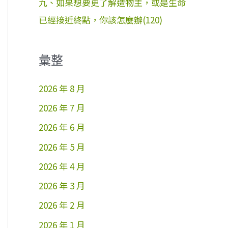
九、如果想要更了解造物主，或是生命
已經接近終點，你該怎麼辦(120)
彙整
2026 年 8 月
2026 年 7 月
2026 年 6 月
2026 年 5 月
2026 年 4 月
2026 年 3 月
2026 年 2 月
2026 年 1 月