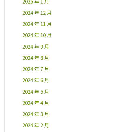
2025 年 1 月
2024 年 12 月
2024 年 11 月
2024 年 10 月
2024 年 9 月
2024 年 8 月
2024 年 7 月
2024 年 6 月
2024 年 5 月
2024 年 4 月
2024 年 3 月
2024 年 2 月