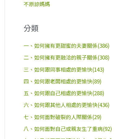
不原諒媽媽
分類
一、如何擁有更甜蜜的夫妻關係(386)
二、如何擁有更融洽的親子關係(308)
三、如何跟同事相處的更愉快(143)
四、如何跟老闆相處的更愉快(89)
五、如何跟自己相處的更愉快(288)
六、如何跟其他人相處的更愉快(436)
七、如何面對破裂的人際關係(29)
八、如何面對自己或親友生了重病(92)