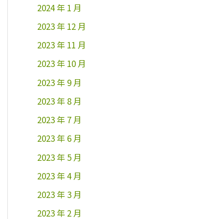
2024 年 1 月
2023 年 12 月
2023 年 11 月
2023 年 10 月
2023 年 9 月
2023 年 8 月
2023 年 7 月
2023 年 6 月
2023 年 5 月
2023 年 4 月
2023 年 3 月
2023 年 2 月