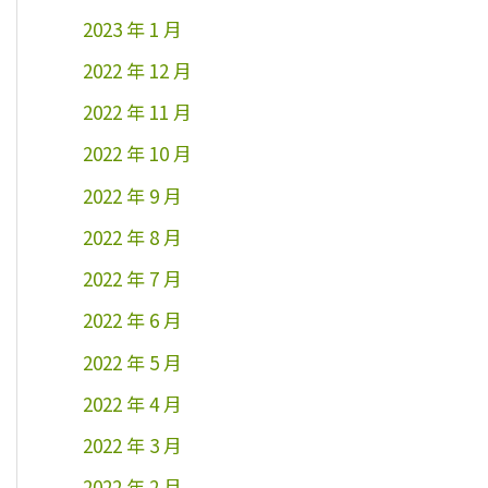
2023 年 1 月
2022 年 12 月
2022 年 11 月
2022 年 10 月
2022 年 9 月
2022 年 8 月
2022 年 7 月
2022 年 6 月
2022 年 5 月
2022 年 4 月
2022 年 3 月
2022 年 2 月