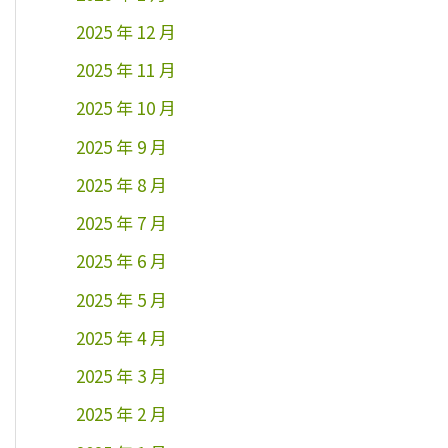
2025 年 12 月
2025 年 11 月
2025 年 10 月
2025 年 9 月
2025 年 8 月
2025 年 7 月
2025 年 6 月
2025 年 5 月
2025 年 4 月
2025 年 3 月
2025 年 2 月