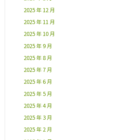
2025 年 12 月
2025 年 11 月
2025 年 10 月
2025 年 9 月
2025 年 8 月
2025 年 7 月
2025 年 6 月
2025 年 5 月
2025 年 4 月
2025 年 3 月
2025 年 2 月