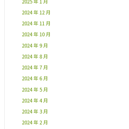
2025 年 1 月
2024 年 12 月
2024 年 11 月
2024 年 10 月
2024 年 9 月
2024 年 8 月
2024 年 7 月
2024 年 6 月
2024 年 5 月
2024 年 4 月
2024 年 3 月
2024 年 2 月