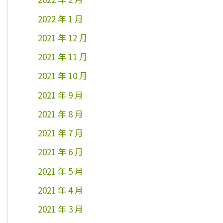
2022 年 1 月
2021 年 12 月
2021 年 11 月
2021 年 10 月
2021 年 9 月
2021 年 8 月
2021 年 7 月
2021 年 6 月
2021 年 5 月
2021 年 4 月
2021 年 3 月