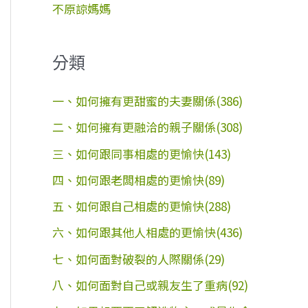
不原諒媽媽
分類
一、如何擁有更甜蜜的夫妻關係(386)
二、如何擁有更融洽的親子關係(308)
三、如何跟同事相處的更愉快(143)
四、如何跟老闆相處的更愉快(89)
五、如何跟自己相處的更愉快(288)
六、如何跟其他人相處的更愉快(436)
七、如何面對破裂的人際關係(29)
八、如何面對自己或親友生了重病(92)