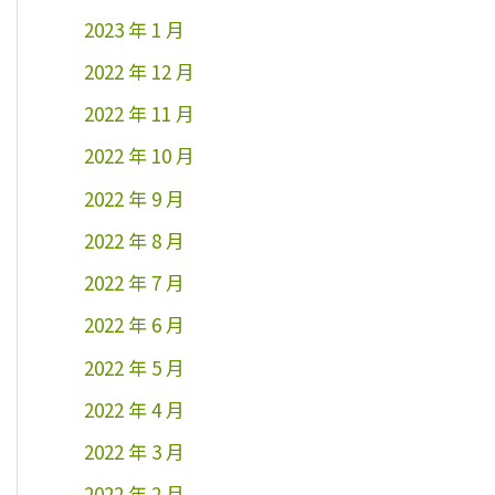
2023 年 1 月
2022 年 12 月
2022 年 11 月
2022 年 10 月
2022 年 9 月
2022 年 8 月
2022 年 7 月
2022 年 6 月
2022 年 5 月
2022 年 4 月
2022 年 3 月
2022 年 2 月