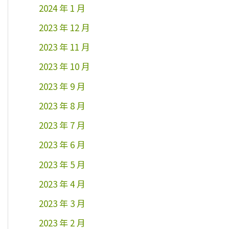
2024 年 1 月
2023 年 12 月
2023 年 11 月
2023 年 10 月
2023 年 9 月
2023 年 8 月
2023 年 7 月
2023 年 6 月
2023 年 5 月
2023 年 4 月
2023 年 3 月
2023 年 2 月