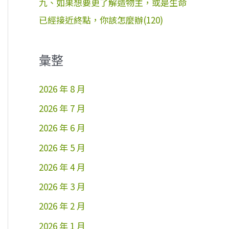
九、如果想要更了解造物主，或是生命
已經接近終點，你該怎麼辦(120)
彙整
2026 年 8 月
2026 年 7 月
2026 年 6 月
2026 年 5 月
2026 年 4 月
2026 年 3 月
2026 年 2 月
2026 年 1 月