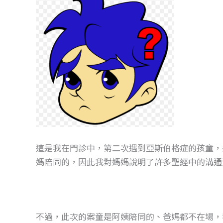
這是我在門診中，第二次遇到亞斯伯格症的孩童，
媽陪同的，因此我對媽媽說明了許多聖經中的溝通
不過，此次的案童是阿姨陪同的、爸媽都不在場，