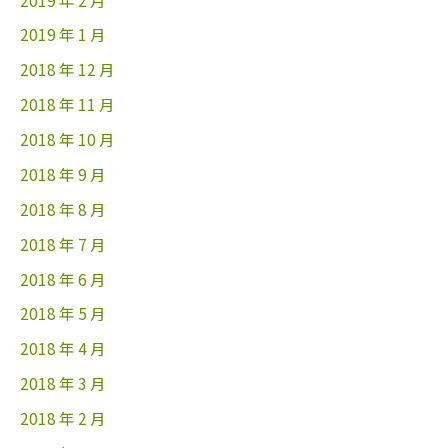
2019 年 1 月
2018 年 12 月
2018 年 11 月
2018 年 10 月
2018 年 9 月
2018 年 8 月
2018 年 7 月
2018 年 6 月
2018 年 5 月
2018 年 4 月
2018 年 3 月
2018 年 2 月