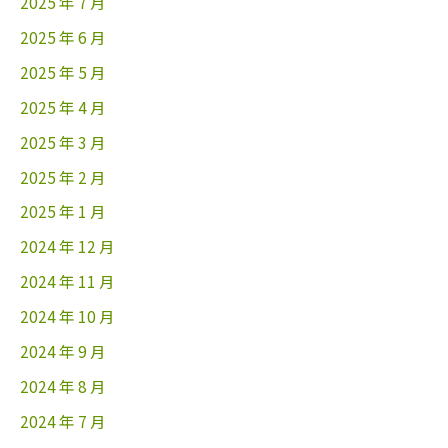
2025 年 7 月
2025 年 6 月
2025 年 5 月
2025 年 4 月
2025 年 3 月
2025 年 2 月
2025 年 1 月
2024 年 12 月
2024 年 11 月
2024 年 10 月
2024 年 9 月
2024 年 8 月
2024 年 7 月