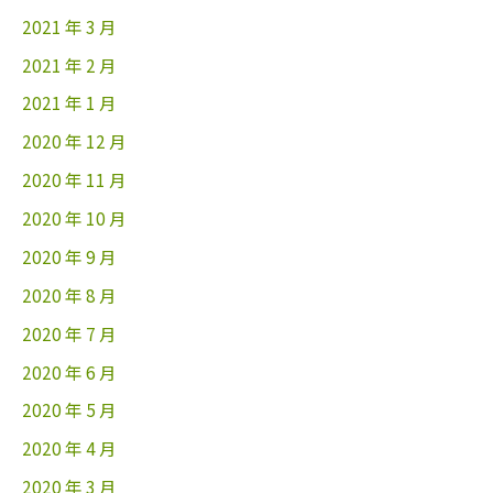
2021 年 3 月
2021 年 2 月
2021 年 1 月
2020 年 12 月
2020 年 11 月
2020 年 10 月
2020 年 9 月
2020 年 8 月
2020 年 7 月
2020 年 6 月
2020 年 5 月
2020 年 4 月
2020 年 3 月