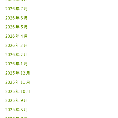
2026 年 7 月
2026 年 6 月
2026 年 5 月
2026 年 4 月
2026 年 3 月
2026 年 2 月
2026 年 1 月
2025 年 12 月
2025 年 11 月
2025 年 10 月
2025 年 9 月
2025 年 8 月