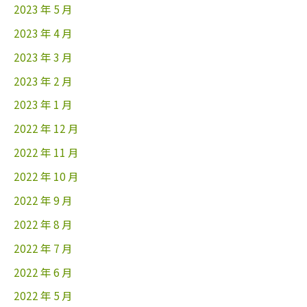
2023 年 5 月
2023 年 4 月
2023 年 3 月
2023 年 2 月
2023 年 1 月
2022 年 12 月
2022 年 11 月
2022 年 10 月
2022 年 9 月
2022 年 8 月
2022 年 7 月
2022 年 6 月
2022 年 5 月