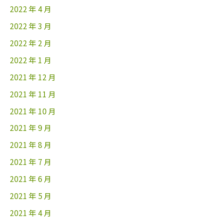
2022 年 4 月
2022 年 3 月
2022 年 2 月
2022 年 1 月
2021 年 12 月
2021 年 11 月
2021 年 10 月
2021 年 9 月
2021 年 8 月
2021 年 7 月
2021 年 6 月
2021 年 5 月
2021 年 4 月