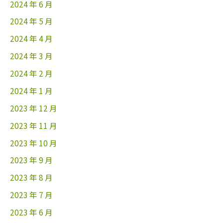
2024 年 6 月
2024 年 5 月
2024 年 4 月
2024 年 3 月
2024 年 2 月
2024 年 1 月
2023 年 12 月
2023 年 11 月
2023 年 10 月
2023 年 9 月
2023 年 8 月
2023 年 7 月
2023 年 6 月