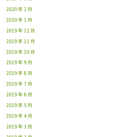
2020 年 2 月
2020 年 1 月
2019 年 12 月
2019 年 11 月
2019 年 10 月
2019 年 9 月
2019 年 8 月
2019 年 7 月
2019 年 6 月
2019 年 5 月
2019 年 4 月
2019 年 3 月
2019 年 2 月