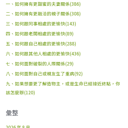
一、如何擁有更甜蜜的夫妻關係(386)
二、如何擁有更融洽的親子關係(308)
三、如何跟同事相處的更愉快(143)
四、如何跟老闆相處的更愉快(89)
五、如何跟自己相處的更愉快(288)
六、如何跟其他人相處的更愉快(436)
七、如何面對破裂的人際關係(29)
八、如何面對自己或親友生了重病(92)
九、如果想要更了解造物主，或是生命已經接近終點，你
該怎麼辦(120)
彙整
2026 年 8 月