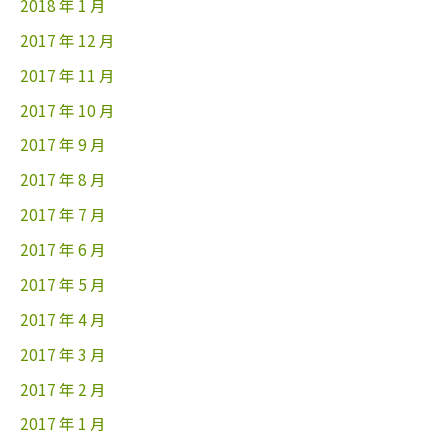
2018 年 1 月
2017 年 12 月
2017 年 11 月
2017 年 10 月
2017 年 9 月
2017 年 8 月
2017 年 7 月
2017 年 6 月
2017 年 5 月
2017 年 4 月
2017 年 3 月
2017 年 2 月
2017 年 1 月