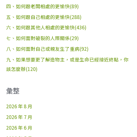
四、如何跟老闆相處的更愉快(89)
五、如何跟自己相處的更愉快(288)
六、如何跟其他人相處的更愉快(436)
七、如何面對破裂的人際關係(29)
八、如何面對自己或親友生了重病(92)
九、如果想要更了解造物主，或是生命已經接近終點，你
該怎麼辦(120)
彙整
2026 年 8 月
2026 年 7 月
2026 年 6 月