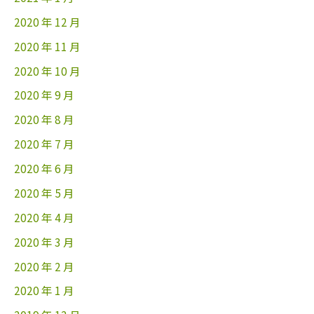
2020 年 12 月
2020 年 11 月
2020 年 10 月
2020 年 9 月
2020 年 8 月
2020 年 7 月
2020 年 6 月
2020 年 5 月
2020 年 4 月
2020 年 3 月
2020 年 2 月
2020 年 1 月