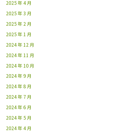
2025 年 4 月
2025 年 3 月
2025 年 2 月
2025 年 1 月
2024 年 12 月
2024 年 11 月
2024 年 10 月
2024 年 9 月
2024 年 8 月
2024 年 7 月
2024 年 6 月
2024 年 5 月
2024 年 4 月