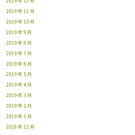
2019 年 12 月
2019 年 11 月
2019 年 10 月
2019 年 9 月
2019 年 8 月
2019 年 7 月
2019 年 6 月
2019 年 5 月
2019 年 4 月
2019 年 3 月
2019 年 2 月
2019 年 1 月
2018 年 12 月