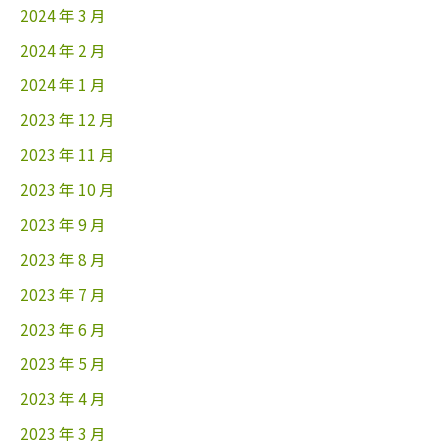
2024 年 3 月
2024 年 2 月
2024 年 1 月
2023 年 12 月
2023 年 11 月
2023 年 10 月
2023 年 9 月
2023 年 8 月
2023 年 7 月
2023 年 6 月
2023 年 5 月
2023 年 4 月
2023 年 3 月