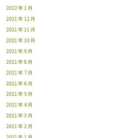
2022 年 1 月
2021 年 12 月
2021 年 11 月
2021 年 10 月
2021 年 9 月
2021 年 8 月
2021 年 7 月
2021 年 6 月
2021 年 5 月
2021 年 4 月
2021 年 3 月
2021 年 2 月
2021 年 1 月