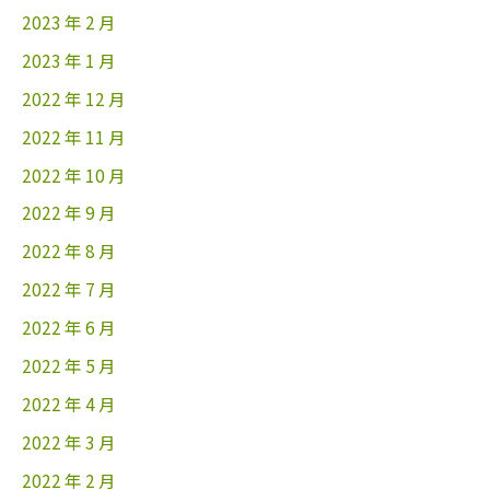
2023 年 2 月
2023 年 1 月
2022 年 12 月
2022 年 11 月
2022 年 10 月
2022 年 9 月
2022 年 8 月
2022 年 7 月
2022 年 6 月
2022 年 5 月
2022 年 4 月
2022 年 3 月
2022 年 2 月