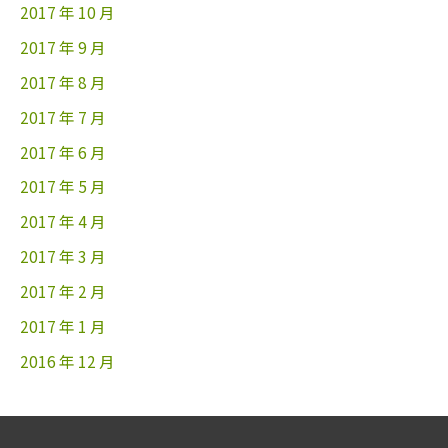
2017 年 10 月
2017 年 9 月
2017 年 8 月
2017 年 7 月
2017 年 6 月
2017 年 5 月
2017 年 4 月
2017 年 3 月
2017 年 2 月
2017 年 1 月
2016 年 12 月