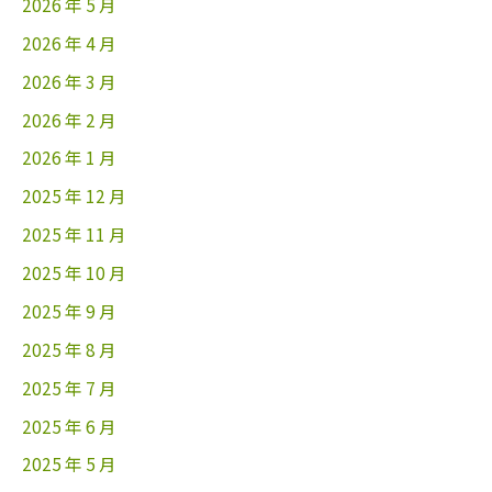
2026 年 5 月
2026 年 4 月
2026 年 3 月
2026 年 2 月
2026 年 1 月
2025 年 12 月
2025 年 11 月
2025 年 10 月
2025 年 9 月
2025 年 8 月
2025 年 7 月
2025 年 6 月
2025 年 5 月