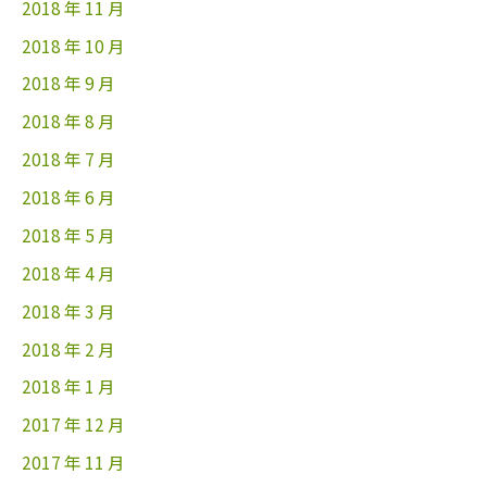
2018 年 11 月
2018 年 10 月
2018 年 9 月
2018 年 8 月
2018 年 7 月
2018 年 6 月
2018 年 5 月
2018 年 4 月
2018 年 3 月
2018 年 2 月
2018 年 1 月
2017 年 12 月
2017 年 11 月