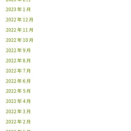
2023 年 1 月
2022 年 12 月
2022 年 11 月
2022 年 10 月
2022 年 9 月
2022 年 8 月
2022 年 7 月
2022 年 6 月
2022 年 5 月
2022 年 4 月
2022 年 3 月
2022 年 2 月