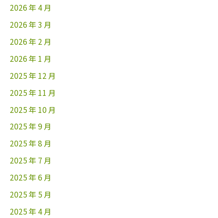
2026 年 4 月
2026 年 3 月
2026 年 2 月
2026 年 1 月
2025 年 12 月
2025 年 11 月
2025 年 10 月
2025 年 9 月
2025 年 8 月
2025 年 7 月
2025 年 6 月
2025 年 5 月
2025 年 4 月