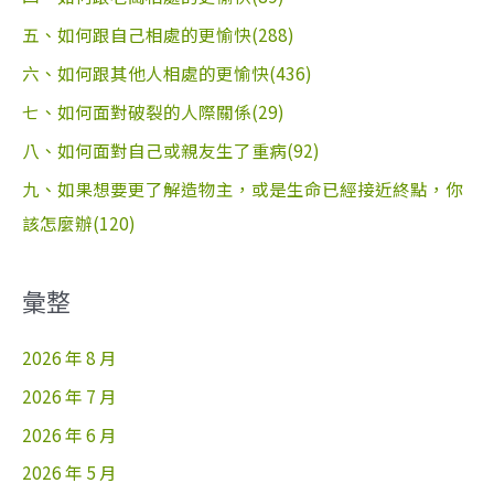
五、如何跟自己相處的更愉快(288)
六、如何跟其他人相處的更愉快(436)
七、如何面對破裂的人際關係(29)
八、如何面對自己或親友生了重病(92)
九、如果想要更了解造物主，或是生命已經接近終點，你
該怎麼辦(120)
彙整
2026 年 8 月
2026 年 7 月
2026 年 6 月
2026 年 5 月