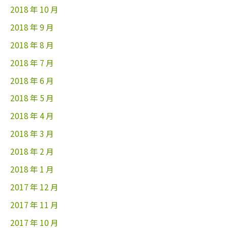
2018 年 10 月
2018 年 9 月
2018 年 8 月
2018 年 7 月
2018 年 6 月
2018 年 5 月
2018 年 4 月
2018 年 3 月
2018 年 2 月
2018 年 1 月
2017 年 12 月
2017 年 11 月
2017 年 10 月