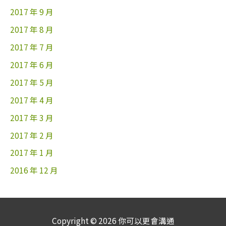
2017 年 9 月
2017 年 8 月
2017 年 7 月
2017 年 6 月
2017 年 5 月
2017 年 4 月
2017 年 3 月
2017 年 2 月
2017 年 1 月
2016 年 12 月
Copyright © 2026
你可以更會溝通