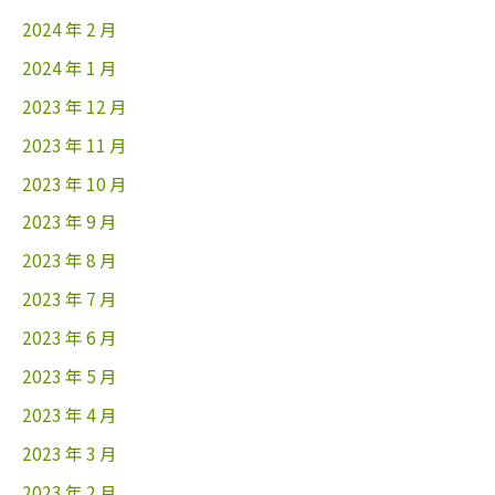
2024 年 2 月
2024 年 1 月
2023 年 12 月
2023 年 11 月
2023 年 10 月
2023 年 9 月
2023 年 8 月
2023 年 7 月
2023 年 6 月
2023 年 5 月
2023 年 4 月
2023 年 3 月
2023 年 2 月