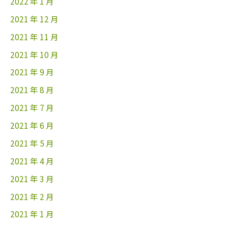
2022 年 1 月
2021 年 12 月
2021 年 11 月
2021 年 10 月
2021 年 9 月
2021 年 8 月
2021 年 7 月
2021 年 6 月
2021 年 5 月
2021 年 4 月
2021 年 3 月
2021 年 2 月
2021 年 1 月