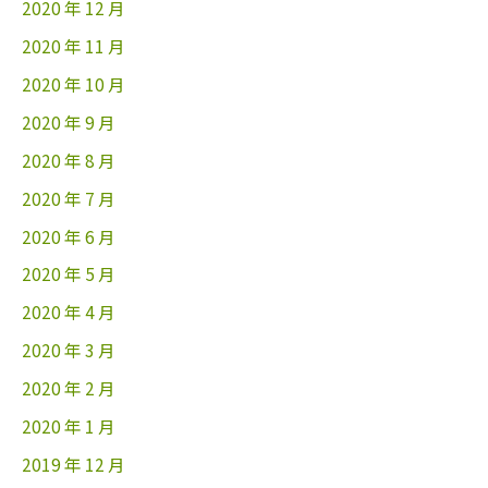
2020 年 12 月
2020 年 11 月
2020 年 10 月
2020 年 9 月
2020 年 8 月
2020 年 7 月
2020 年 6 月
2020 年 5 月
2020 年 4 月
2020 年 3 月
2020 年 2 月
2020 年 1 月
2019 年 12 月