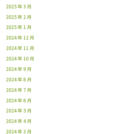
2025 年 3 月
2025 年 2 月
2025 年 1 月
2024 年 12 月
2024 年 11 月
2024 年 10 月
2024 年 9 月
2024 年 8 月
2024 年 7 月
2024 年 6 月
2024 年 5 月
2024 年 4 月
2024 年 3 月