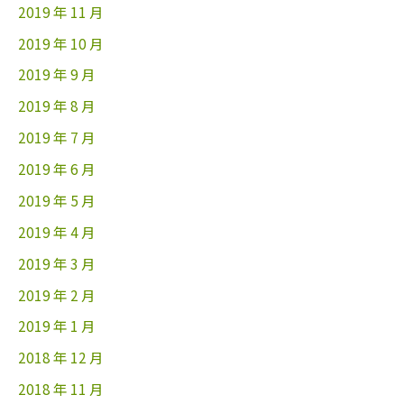
2019 年 11 月
2019 年 10 月
2019 年 9 月
2019 年 8 月
2019 年 7 月
2019 年 6 月
2019 年 5 月
2019 年 4 月
2019 年 3 月
2019 年 2 月
2019 年 1 月
2018 年 12 月
2018 年 11 月