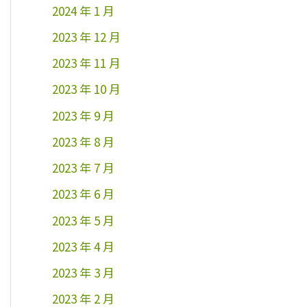
2024 年 1 月
2023 年 12 月
2023 年 11 月
2023 年 10 月
2023 年 9 月
2023 年 8 月
2023 年 7 月
2023 年 6 月
2023 年 5 月
2023 年 4 月
2023 年 3 月
2023 年 2 月