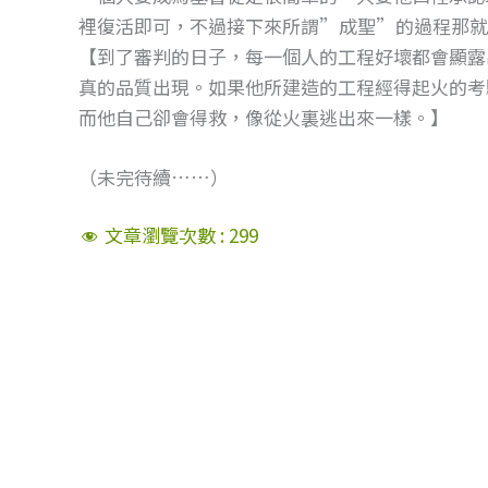
裡復活即可，不過接下來所謂”成聖”的過程那就不
【到了審判的日子，每一個人的工程好壞都會顯露
真的品質出現。如果他所建造的工程經得起火的考
而他自己卻會得救，像從火裏逃出來一樣。】
（未完待續……）
文章瀏覽次數 :
299