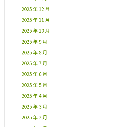
2025 年 12 月
2025 年 11 月
2025 年 10 月
2025 年 9 月
2025 年 8 月
2025 年 7 月
2025 年 6 月
2025 年 5 月
2025 年 4 月
2025 年 3 月
2025 年 2 月