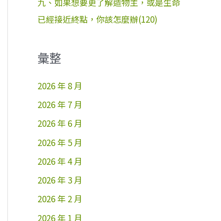
九、如果想要更了解造物主，或是生命
已經接近終點，你該怎麼辦(120)
彙整
2026 年 8 月
2026 年 7 月
2026 年 6 月
2026 年 5 月
2026 年 4 月
2026 年 3 月
2026 年 2 月
2026 年 1 月