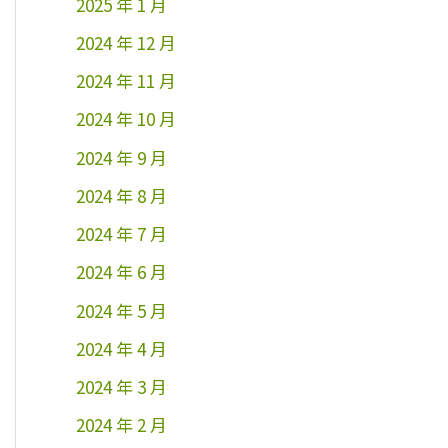
2025 年 1 月
2024 年 12 月
2024 年 11 月
2024 年 10 月
2024 年 9 月
2024 年 8 月
2024 年 7 月
2024 年 6 月
2024 年 5 月
2024 年 4 月
2024 年 3 月
2024 年 2 月