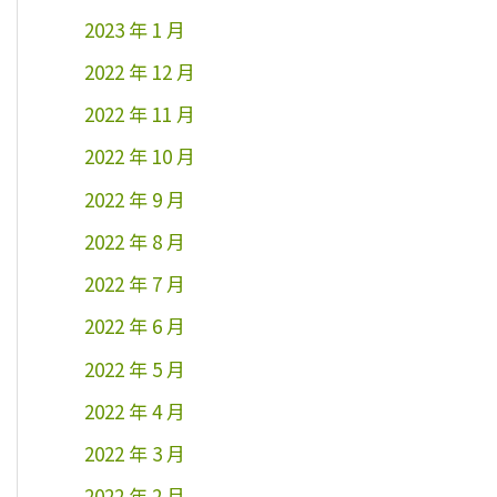
2023 年 1 月
2022 年 12 月
2022 年 11 月
2022 年 10 月
2022 年 9 月
2022 年 8 月
2022 年 7 月
2022 年 6 月
2022 年 5 月
2022 年 4 月
2022 年 3 月
2022 年 2 月