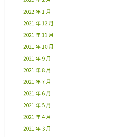
2022 年 1 月
2021 年 12 月
2021 年 11 月
2021 年 10 月
2021 年 9 月
2021 年 8 月
2021 年 7 月
2021 年 6 月
2021 年 5 月
2021 年 4 月
2021 年 3 月