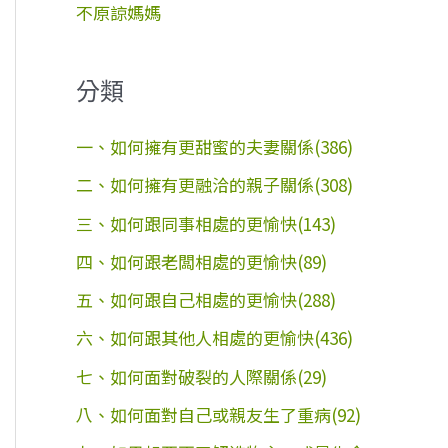
不原諒媽媽
分類
一、如何擁有更甜蜜的夫妻關係(386)
二、如何擁有更融洽的親子關係(308)
三、如何跟同事相處的更愉快(143)
四、如何跟老闆相處的更愉快(89)
五、如何跟自己相處的更愉快(288)
六、如何跟其他人相處的更愉快(436)
七、如何面對破裂的人際關係(29)
八、如何面對自己或親友生了重病(92)