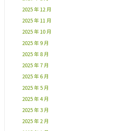
2025 年 12 月
2025 年 11 月
2025 年 10 月
2025 年 9 月
2025 年 8 月
2025 年 7 月
2025 年 6 月
2025 年 5 月
2025 年 4 月
2025 年 3 月
2025 年 2 月