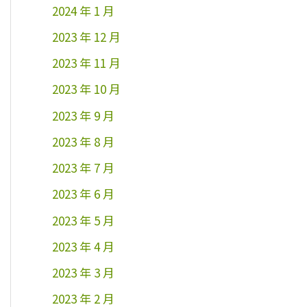
2024 年 1 月
2023 年 12 月
2023 年 11 月
2023 年 10 月
2023 年 9 月
2023 年 8 月
2023 年 7 月
2023 年 6 月
2023 年 5 月
2023 年 4 月
2023 年 3 月
2023 年 2 月