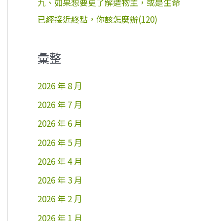
九、如果想要更了解造物主，或是生命
已經接近終點，你該怎麼辦(120)
彙整
2026 年 8 月
2026 年 7 月
2026 年 6 月
2026 年 5 月
2026 年 4 月
2026 年 3 月
2026 年 2 月
2026 年 1 月