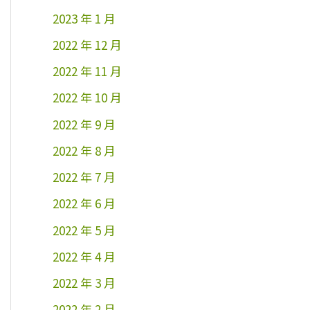
2023 年 1 月
2022 年 12 月
2022 年 11 月
2022 年 10 月
2022 年 9 月
2022 年 8 月
2022 年 7 月
2022 年 6 月
2022 年 5 月
2022 年 4 月
2022 年 3 月
2022 年 2 月