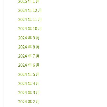
2025 年 1 月
2024 年 12 月
2024 年 11 月
2024 年 10 月
2024 年 9 月
2024 年 8 月
2024 年 7 月
2024 年 6 月
2024 年 5 月
2024 年 4 月
2024 年 3 月
2024 年 2 月