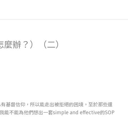
怎麼辦？）（二）
為有基督信仰，所以能走出被拒絕的困境，至於那些還
他們想出一套simple and effective的SOP