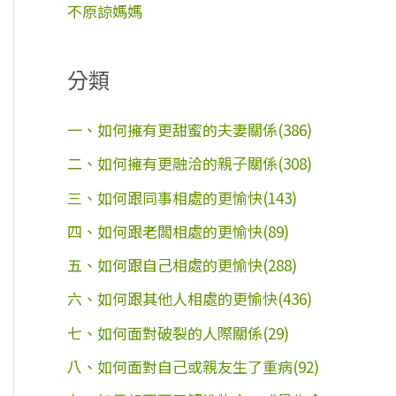
不原諒媽媽
分類
一、如何擁有更甜蜜的夫妻關係(386)
二、如何擁有更融洽的親子關係(308)
三、如何跟同事相處的更愉快(143)
四、如何跟老闆相處的更愉快(89)
五、如何跟自己相處的更愉快(288)
六、如何跟其他人相處的更愉快(436)
七、如何面對破裂的人際關係(29)
八、如何面對自己或親友生了重病(92)