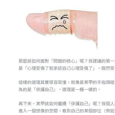
那麼該如何面對「問題的核心」呢？我建議的第一步
是「心理受傷了就承認自己心理受傷了」。既然受
這樣的道理其實很容易懂，就像是某甲的手指頭碰
為的是「保護自己」，道理是一模一樣的。
再下來，某甲該如何繼續「保護自己」呢？我個人
進入一個想像的空間，看到自己的某個部位（例如