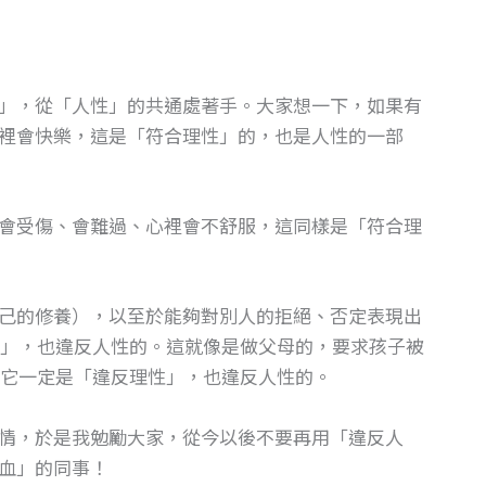
」，從「人性」的共通處著手。大家想一下，如果有
裡會快樂，這是「符合理性」的，也是人性的一部
會受傷、會難過、心裡會不舒服，這同樣是「符合理
己的修養），以至於能夠對別人的拒絕、否定表現出
」，也違反人性的。這就像是做父母的，要求孩子被
它一定是「違反理性」，也違反人性的。
情，於是我勉勵大家，從今以後不要再用「違反人
血」的同事！