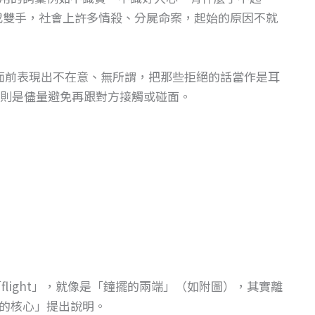
頭或雙手，社會上許多情殺、分屍命案，起始的原因不就
同事面前表現出不在意、無所謂，把那些拒絕的話當作是耳
則是儘量避免再跟對方接觸或碰面。
flight」，就像是「鐘擺的兩端」（如附圖），其實離
的核心」提出說明。