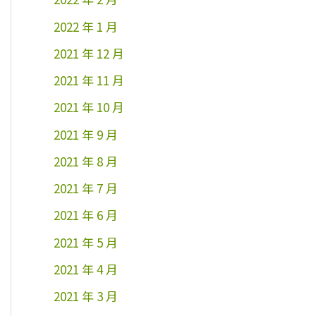
2022 年 1 月
2021 年 12 月
2021 年 11 月
2021 年 10 月
2021 年 9 月
2021 年 8 月
2021 年 7 月
2021 年 6 月
2021 年 5 月
2021 年 4 月
2021 年 3 月