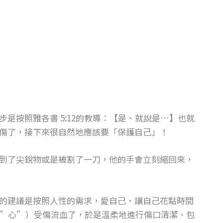
是按照雅各書 5:12的教導：【是、就說是…】也就
傷了，接下來很自然地應該要「保護自己」！
到了尖銳物或是被割了一刀，他的手會立刻縮回來，
的建議是按照人性的需求，愛自己、讓自己花點時間
”心”）受傷流血了，於是溫柔地進行傷口清潔、包