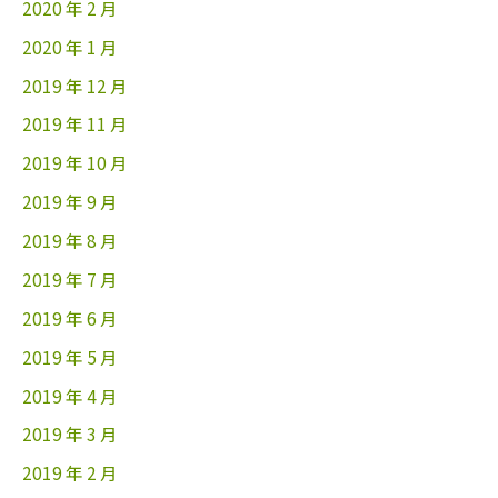
2020 年 2 月
2020 年 1 月
2019 年 12 月
2019 年 11 月
2019 年 10 月
2019 年 9 月
2019 年 8 月
2019 年 7 月
2019 年 6 月
2019 年 5 月
2019 年 4 月
2019 年 3 月
2019 年 2 月