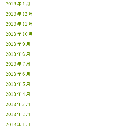
2019 年 1 月
2018 年 12 月
2018 年 11 月
2018 年 10 月
2018 年 9 月
2018 年 8 月
2018 年 7 月
2018 年 6 月
2018 年 5 月
2018 年 4 月
2018 年 3 月
2018 年 2 月
2018 年 1 月