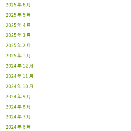
2025 年 6 月
2025 年 5 月
2025 年 4 月
2025 年 3 月
2025 年 2 月
2025 年 1 月
2024 年 12 月
2024 年 11 月
2024 年 10 月
2024 年 9 月
2024 年 8 月
2024 年 7 月
2024 年 6 月