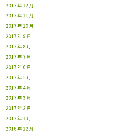
2017 年 12 月
2017 年 11 月
2017 年 10 月
2017 年 9 月
2017 年 8 月
2017 年 7 月
2017 年 6 月
2017 年 5 月
2017 年 4 月
2017 年 3 月
2017 年 2 月
2017 年 1 月
2016 年 12 月