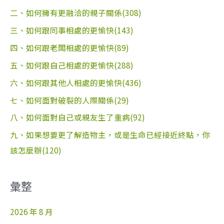
二、如何擁有更融洽的親子關係(308)
三、如何跟同事相處的更愉快(143)
四、如何跟老闆相處的更愉快(89)
五、如何跟自己相處的更愉快(288)
六、如何跟其他人相處的更愉快(436)
七、如何面對破裂的人際關係(29)
八、如何面對自己或親友生了重病(92)
九、如果想要更了解造物主，或是生命已經接近終點，你
該怎麼辦(120)
彙整
2026 年 8 月