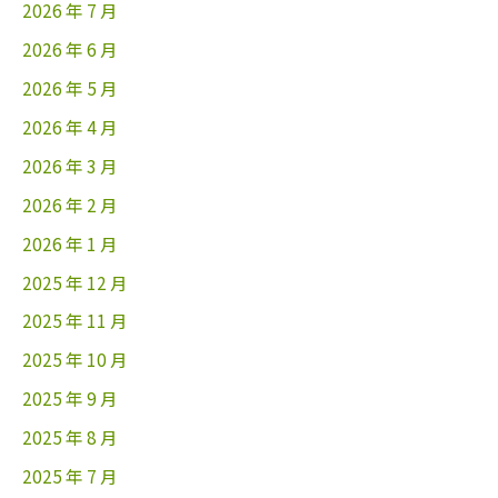
2026 年 7 月
2026 年 6 月
2026 年 5 月
2026 年 4 月
2026 年 3 月
2026 年 2 月
2026 年 1 月
2025 年 12 月
2025 年 11 月
2025 年 10 月
2025 年 9 月
2025 年 8 月
2025 年 7 月