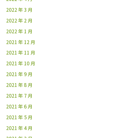
2022 年 3 月
2022 年 2 月
2022 年 1 月
2021 年 12 月
2021 年 11 月
2021 年 10 月
2021 年 9 月
2021 年 8 月
2021 年 7 月
2021 年 6 月
2021 年 5 月
2021 年 4 月