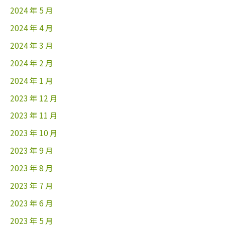
2024 年 5 月
2024 年 4 月
2024 年 3 月
2024 年 2 月
2024 年 1 月
2023 年 12 月
2023 年 11 月
2023 年 10 月
2023 年 9 月
2023 年 8 月
2023 年 7 月
2023 年 6 月
2023 年 5 月