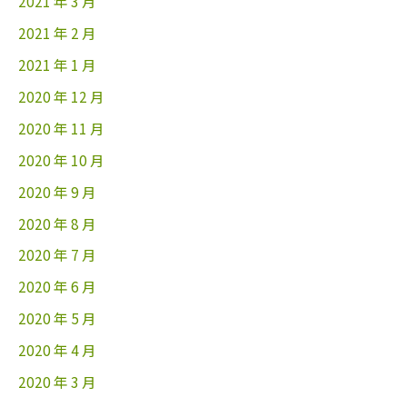
2021 年 3 月
2021 年 2 月
2021 年 1 月
2020 年 12 月
2020 年 11 月
2020 年 10 月
2020 年 9 月
2020 年 8 月
2020 年 7 月
2020 年 6 月
2020 年 5 月
2020 年 4 月
2020 年 3 月