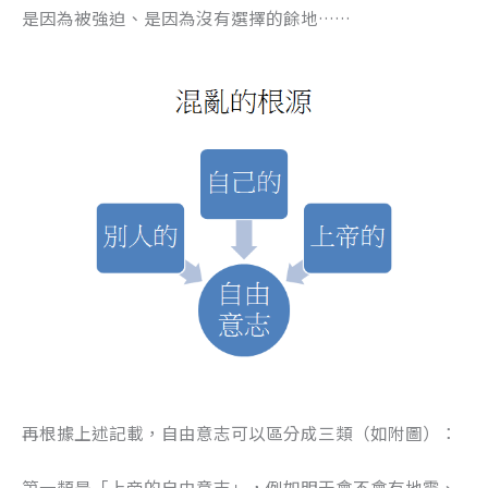
是因為被強迫、是因為沒有選擇的餘地……
再根據上述記載，自由意志可以區分成三類（如附圖）：
第一類是「上帝的自由意志」，例如明天會不會有地震、