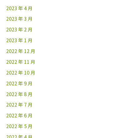
2023 年 4 月
2023 年 3 月
2023 年 2 月
2023 年 1 月
2022 年 12 月
2022 年 11 月
2022 年 10 月
2022 年 9 月
2022 年 8 月
2022 年 7 月
2022 年 6 月
2022 年 5 月
2022 年 4 月